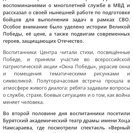
воспоминаниями о многолетней службе в МВД и
рассказал о своей нынешней работе по подготовке
бойцов для выполнения задач в рамках СВО.
Особое внимание было уделено истории Великой
Победы, её цене, а также подвигам современных
героев, защищающих Отечество.
Воспитанники Центра читали стихи, посвящённые
Победе, и приняли участие во всероссийской
патриотической акции «Окна Победы», украсив окна
и помещения тематическими рисунками и
символикой. Полуторачасовая встреча прошла в
атмосфере живого диалога: ребята задавали вопросы
о службе, страхе, боевых ситуациях и о том, как война
меняет человека.
Во второй половине дня воспитанники посетили
Бурятский академический театр драмы имени Хоца
Намсараева, где посмотрели спектакль «Верный