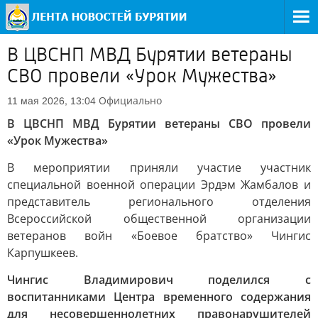
В ЦВСНП МВД Бурятии ветераны
СВО провели «Урок Мужества»
Официально
11 мая 2026, 13:04
В ЦВСНП МВД Бурятии ветераны СВО провели
«Урок Мужества»
В мероприятии приняли участие участник
специальной военной операции Эрдэм Жамбалов и
представитель регионального отделения
Всероссийской общественной организации
ветеранов войн «Боевое братство» Чингис
Карпушкеев.
Чингис Владимирович поделился с
воспитанниками Центра временного содержания
для несовершеннолетних правонарушителей