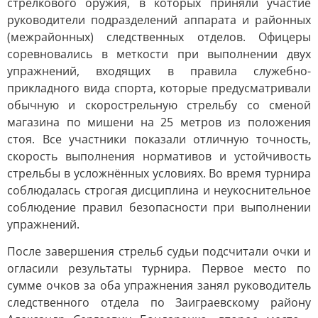
стрелкового оружия, в которых приняли участие
руководители подразделений аппарата и районных
(межрайонных) следственных отделов. Офицеры
соревновались в меткости при выполнении двух
упражнений, входящих в правила служебно-
прикладного вида спорта, которые предусматривали
обычную и скорострельную стрельбу со сменой
магазина по мишени на 25 метров из положения
стоя. Все участники показали отличную точность,
скорость выполнения нормативов и устойчивость
стрельбы в усложнённых условиях. Во время турнира
соблюдалась строгая дисциплина и неукоснительное
соблюдение правил безопасности при выполнении
упражнений.
После завершения стрельб судьи подсчитали очки и
огласили результаты турнира. Первое место по
сумме очков за оба упражнения занял руководитель
следственного отдела по Заиграевскому району