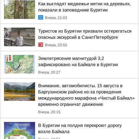
Как выглядят медвежьи метки на деревьях,
показали в заповеднике Бурятии
Вчера, 21:03
Туристов из Бурятии призвали остерегаться
опасных экскурсий в СанктПетербурге
Вчера, 20:55
Землетрясение магнитудой 3,2
зафиксировано на Байкале в Бурятии
Вчера, 20:27
Внимание, автомобилисты. 15 августа в
Баргузинском районе из-за проведения
международного марафона «Чистый Байкал»
временно ограничат движение
Вчера, 20:15
В Бурятии на полдня перекроют дорогу
возле Байкала