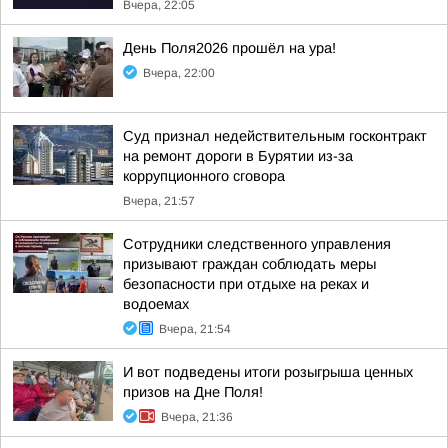
Вчера, 22:05
День Поля2026 прошёл на ура!
Вчера, 22:00
Суд признал недействительным госконтракт
на ремонт дороги в Бурятии из-за
коррупционного сговора
Вчера, 21:57
Сотрудники следственного управления
призывают граждан соблюдать меры
безопасности при отдыхе на реках и
водоемах
Вчера, 21:54
И вот подведены итоги розыгрыша ценных
призов на Дне Поля!
Вчера, 21:36