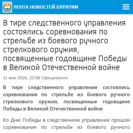
В тире следственного управления
состоялись соревнования по
стрельбе из боевого ручного
стрелкового оружия,
посвященные годовщине Победы
в Великой Отечественной войне
Официально
11 мая 2026, 22:08
В тире следственного управления состоялись
соревнования по стрельбе из боевого ручного
стрелкового оружия, посвященные годовщине
Победы в Великой Отечественной войне
Ко Дню Победы в следственном управлении прошли
соревнования по стрельбе из боевого ручного