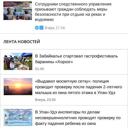
Сотрудники следственного управления
призывают граждан соблюдать меры
безопасности при отдыхе на реках и
водоемах
Вчера, 21:54
ЛЕНТА НОВОСТЕЙ
В Забайкалье стартовал гастрофестиваль
баранины «Хорхог»
01:45
«Выдавил москитную сетку»: полиция
проводит проверку после падения 2-летнего
малыша из окна пятого этажа в Улан-Удэ
Вчера, 23:30
В Улан-Удэ инспекторы по делам
несовершеннолетних проводят проверку по
факту падения ребенка из окна