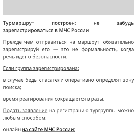
Турмаршрут построен: не забудь
зарегистрироваться в МЧС России
Прежде чем отправиться на маршрут, обязательно
зарегистрируй его — это не формальность, когда
речь идёт о безопасности.
Если группа зарегистрирована:
в случае беды спасатели оперативно определят зону
поиска;
время реагирования сокращается в разы.
Подать заявление
на регистрацию тургруппы можно
любым способом:
онлайн
на сайте МЧС России
;