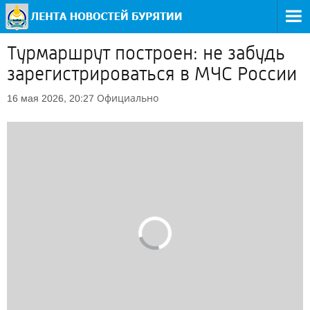
Турмаршрут построен: не забудь
зарегистрироваться в МЧС России
Официально
16 мая 2026, 20:27