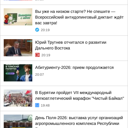
Вы уже на низком старте? Не спешите —
Всероссийский антидопинговый диктант ждёт
вас завтра!
20:19
Юрий Трутнев отчитался о развитии
Дальнего Востока
20:19
Абитуриенту-2026: прием продолжается
20:07
В Бурятии пройдет VII международный
легкоатлетический марафон "Чистый Байкал"
19:48
День Поля-2026: выставка услуг организаций
агропромышленного комплекса Республики