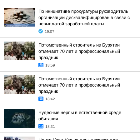
По инициативе прокуратуры руководитель
организации дисквалифицирован в связи с
невыплатой заработной платы
19:07
Потомственный строитель из Бурятии
отмечает 70 лет и профессиональный
праздник
18:59
Потомственный строитель из Бурятии
отмечает 70 лет и профессиональный
праздник
18:42
Чудесные нерпы в естественной среде
обитания
18:31