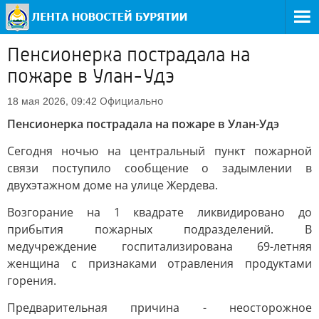
Пенсионерка пострадала на
пожаре в Улан-Удэ
Официально
18 мая 2026, 09:42
Пенсионерка пострадала на пожаре в Улан-Удэ
Сегодня ночью на центральный пункт пожарной
связи поступило сообщение о задымлении в
двухэтажном доме на улице Жердева.
Возгорание на 1 квадрате ликвидировано до
прибытия пожарных подразделений. В
медучреждение госпитализирована 69-летняя
женщина с признаками отравления продуктами
горения.
Предварительная причина - неосторожное