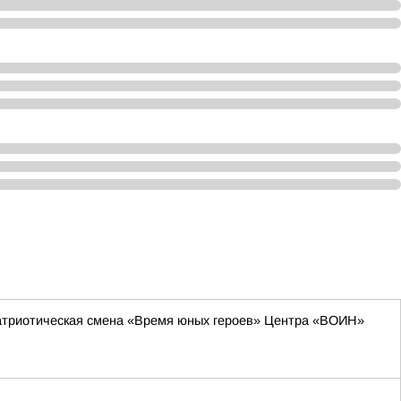
-патриотическая смена «Время юных героев» Центра «ВОИН»