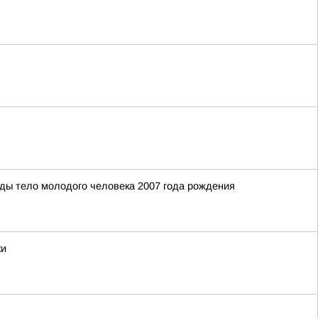
оды тело молодого человека 2007 года рождения
ки