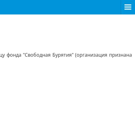
цу фонда "Свободная Бурятия" (организация признана