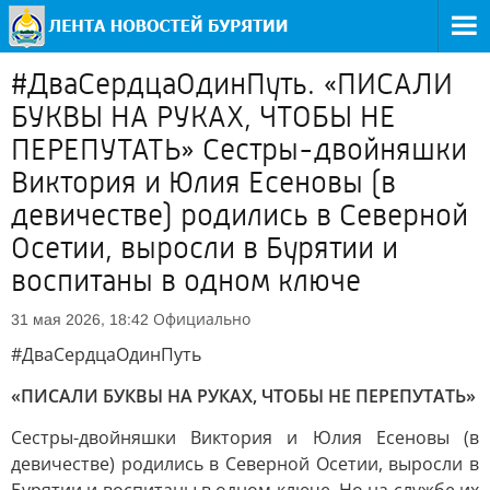
#ДваСердцаОдинПуть. «ПИСАЛИ
БУКВЫ НА РУКАХ, ЧТОБЫ НЕ
ПЕРЕПУТАТЬ» Сестры-двойняшки
Виктория и Юлия Есеновы (в
девичестве) родились в Северной
Осетии, выросли в Бурятии и
воспитаны в одном ключе
Официально
31 мая 2026, 18:42
#ДваСердцаОдинПуть
«ПИСАЛИ БУКВЫ НА РУКАХ, ЧТОБЫ НЕ ПЕРЕПУТАТЬ»
Сестры-двойняшки Виктория и Юлия Есеновы (в
девичестве) родились в Северной Осетии, выросли в