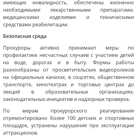
имеющих инвалидность, обеспечены жизненно
необходимыми лекарственными препаратами,
медицинскими изделиями и техническими
средствами реабилитации.
Безопасная среда
Прокуроры активно принимают меры по
профилактике несчастных случаев с участием детей
на воде, дорогах и в быту. Формы работы
разнообразны: от просветительских видеороликов
на официальных каналах, в соцсетях, общественном
транспорте, кинотеатрах и торговых центрах до
лекций в образовательных организациях,
законодательных инициатив и надзорных проверок.
По мерам прокурорского реагирования
отремонтировано более 100 детских и спортивных
площадок, устранены нарушения при эксплуатации
аттракционов.