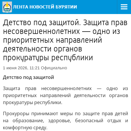
Детство под защитой. Защита прав
несовершеннолетних — одно из
приоритетных направлений
деятельности органов
прокуратуры республики
Официально
1 июня 2026, 11:21
Детство под защитой
Защита прав несовершеннолетних — одно из
приоритетных направлений деятельности органов
прокуратуры республики.
Прокуроры принимают меры по защите прав детей
на образование, здоровье, безопасный отдых и
комфортную среду.