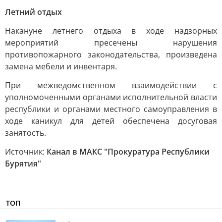
Летний отдых
Накануне летнего отдыха в ходе надзорных
мероприятий пресечены нарушения
противопожарного законодательства, произведена
замена мебели и инвентаря.
При межведомственном взаимодействии с
уполномоченными органами исполнительной власти
республики и органами местного самоуправления в
ходе каникул для детей обеспечена досуговая
занятость.
Источник:
Канал в МАКС "Прокуратура Республики
Бурятия"
ТОП