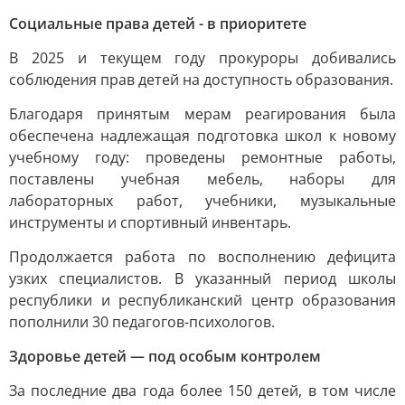
Социальные права детей - в приоритете
В 2025 и текущем году прокуроры добивались
соблюдения прав детей на доступность образования.
Благодаря принятым мерам реагирования была
обеспечена надлежащая подготовка школ к новому
учебному году: проведены ремонтные работы,
поставлены учебная мебель, наборы для
лабораторных работ, учебники, музыкальные
инструменты и спортивный инвентарь.
Продолжается работа по восполнению дефицита
узких специалистов. В указанный период школы
республики и республиканский центр образования
пополнили 30 педагогов-психологов.
Здоровье детей — под особым контролем
За последние два года более 150 детей, в том числе