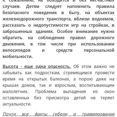
К сожалению, не обходится и без несчастных
случаев. Детям следует напомнить правила
безопасного поведения в быту, на объектах
железнодорожного транспорта, вблизи водоемов,
рассказать о недопустимости игр на стройках, в
заброшенных зданиях. Особое внимание нужно
обратить на соблюдение правил дорожного
движения, в том числе при использовании
велосипедов и средств персональной
мобильности.
Высота - еще одна опасность.
Об этом важно не
забывать как подросткам, стремящимся провести
время на открытых балконах, а порою даже на
крышах домов, так и взрослым, воспитывающим
малолетних. Проблема выпадения из окон
оставленных без присмотра детей не теряет
актуальности.
Почти все факты гибели и травмирования