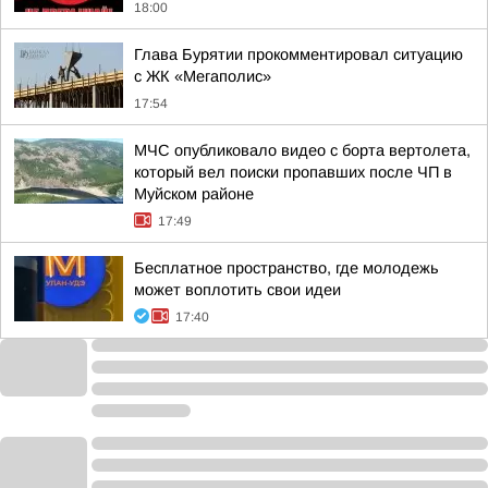
18:00
Глава Бурятии прокомментировал ситуацию
с ЖК «Мегаполис»
17:54
МЧС опубликовало видео с борта вертолета,
который вел поиски пропавших после ЧП в
Муйском районе
17:49
Бесплатное пространство, где молодежь
может воплотить свои идеи
17:40