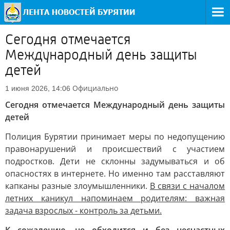
Сегодня отмечается
Международный день защиты
детей
Официально
1 июня 2026, 14:06
Сегодня отмечается Международный день защиты
детей
Полиция Бурятии принимает меры по недопущению
правонарушений и происшествий с участием
подростков. Дети не склонны задумываться и об
опасностях в интернете. Но именно там расставляют
капканы разные злоумышленники.
В связи с началом
летних каникул напоминаем родителям: важная
задача взрослых - контроль за детьми.