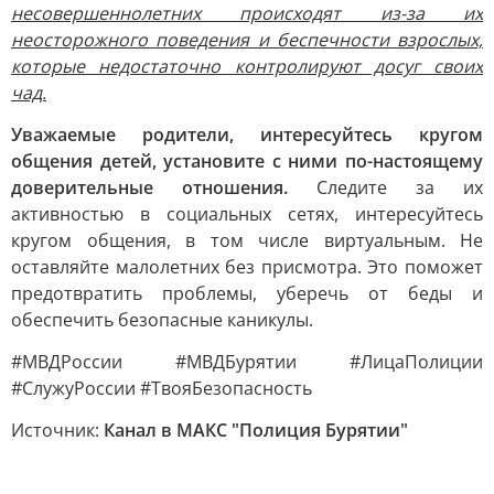
несовершеннолетних происходят из-за их
неосторожного поведения и беспечности взрослых,
которые недостаточно контролируют досуг своих
чад.
Уважаемые родители, интересуйтесь кругом
общения детей, установите с ними по-настоящему
доверительные отношения.
Следите за их
активностью в социальных сетях, интересуйтесь
кругом общения, в том числе виртуальным. Не
оставляйте малолетних без присмотра. Это поможет
предотвратить проблемы, уберечь от беды и
обеспечить безопасные каникулы.
#МВДРоссии #МВДБурятии #ЛицаПолиции
#СлужуРоссии #ТвояБезопасность
Источник:
Канал в МАКС "Полиция Бурятии"