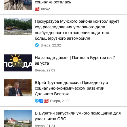
социалке осталась
00:42
Прокуратура Муйского района контролирует
ход расследования уголовного дела,
возбужденного в отношении водителя
большегрузного автомобиля
Вчера, 22:32
На западе дождь | Погода в Бурятии на 7
августа
Вчера, 22:03
Юрий Трутнев доложил Президенту о
социально-экономическом развитии
Дальнего Востока
Вчера, 21:39
В Бурятии запустили умного помощника для
участников СВО
Вчера, 21:24