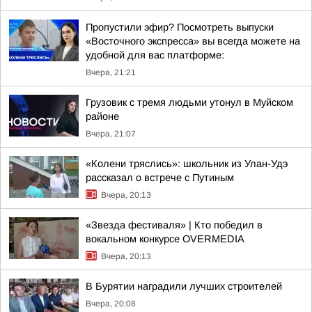
Пропустили эфир? Посмотреть выпуски
«Восточного экспресса» вы всегда можете на
удобной для вас платформе:
Вчера, 21:21
Грузовик с тремя людьми утонул в Муйском
районе
Вчера, 21:07
«Колени тряслись»: школьник из Улан-Удэ
рассказал о встрече с Путиным
Вчера, 20:13
«Звезда фестиваля» | Кто победил в
вокальном конкурсе OVERMEDIA
Вчера, 20:13
В Бурятии наградили лучших строителей
Вчера, 20:08