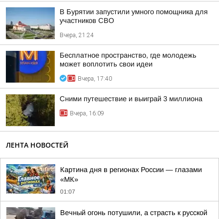
В Бурятии запустили умного помощника для
участников СВО
Вчера, 21:24
Бесплатное пространство, где молодежь
может воплотить свои идеи
Вчера, 17:40
Сними путешествие и выиграй 3 миллиона
Вчера, 16:09
ЛЕНТА НОВОСТЕЙ
Картина дня в регионах России — глазами
«МК»
01:07
Вечный огонь потушили, а страсть к русской