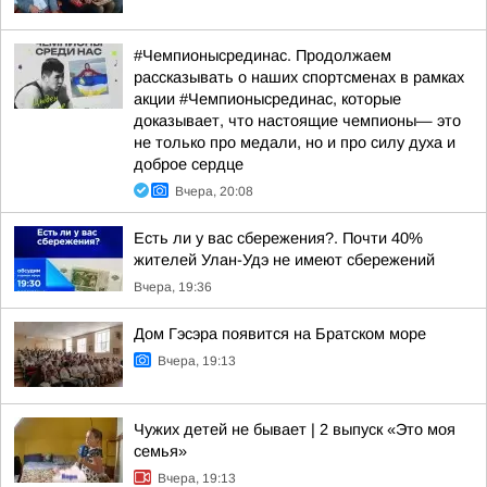
#Чемпионысрединас. Продолжаем
рассказывать о наших спортсменах в рамках
акции #Чемпионысрединас, которые
доказывает, что настоящие чемпионы— это
не только про медали, но и про силу духа и
доброе сердце
Вчера, 20:08
Есть ли у вас сбережения?. Почти 40%
жителей Улан-Удэ не имеют сбережений
Вчера, 19:36
Дом Гэсэра появится на Братском море
Вчера, 19:13
Чужих детей не бывает | 2 выпуск «Это моя
семья»
Вчера, 19:13