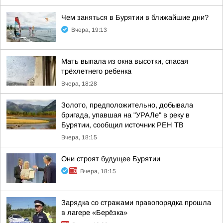
Чем заняться в Бурятии в ближайшие дни?
Вчера, 19:13
Мать выпала из окна высотки, спасая
трёхлетнего ребенка
Вчера, 18:28
Золото, предположительно, добывала
бригада, упавшая на "УРАЛе" в реку в
Бурятии, сообщил источник РЕН ТВ
Вчера, 18:15
Они строят будущее Бурятии
Вчера, 18:15
Зарядка со стражами правопорядка прошла
в лагере «Берёзка»