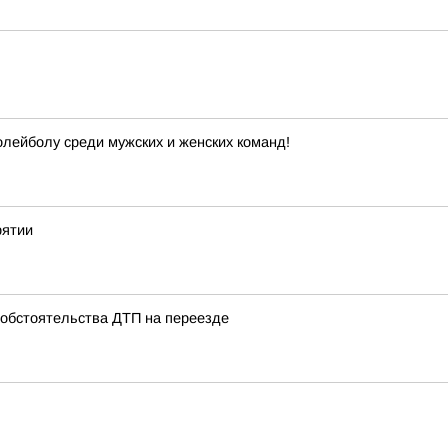
лейболу среди мужских и женских команд!
рятии
 обстоятельства ДТП на переезде