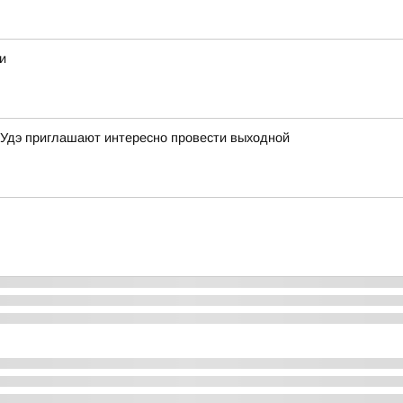
и
-Удэ приглашают интересно провести выходной