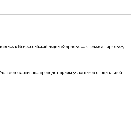
инились к Всероссийской акции «Зарядка со стражем порядка»,
Удэнского гарнизона проведет прием участников специальной