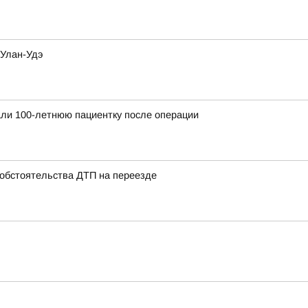
 Улан-Удэ
ли 100-летнюю пациентку после операции
 обстоятельства ДТП на переезде