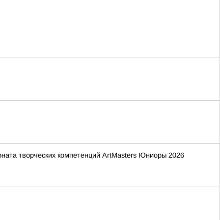
ната творческих компетенций ArtMasters Юниоры 2026