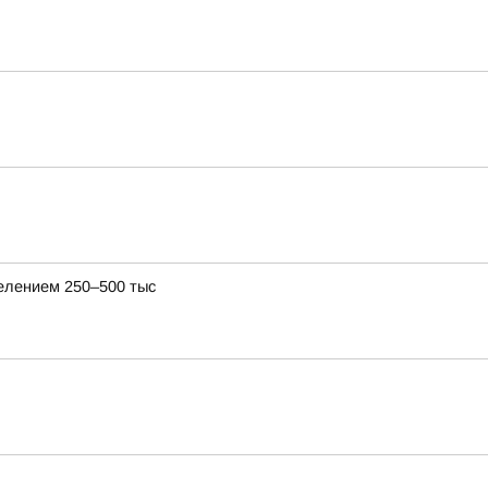
селением 250–500 тыс