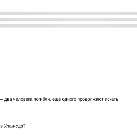
 — два человека погибли, ещё одного продолжают искать
из Улан-Удэ?