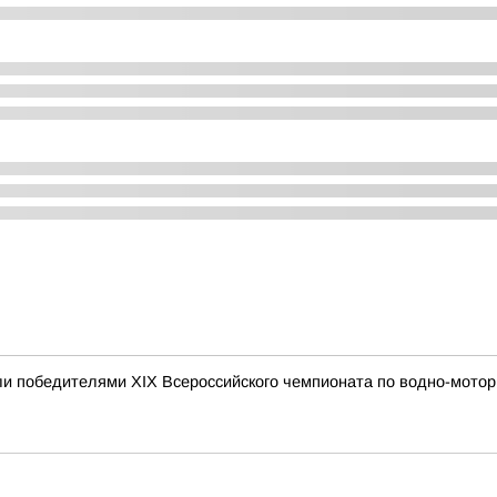
и победителями XIX Всероссийского чемпионата по водно-мотор