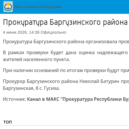
Прокуратура Баргузинского района 
Официально
4 июня 2026, 14:39
Прокуратура Баргузинского района организовала прове
В рамках проверки будет дана оценка надлежащег
жителей населенного пункта.
При наличии оснований по итогам проверки будут пр
Прокурор Баргузинского района Николай Батурин пр
Баргузинская, 8 с. Гусиха.
Источник:
Канал в МАКС "Прокуратура Республики Бу
ТОП