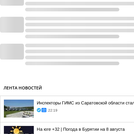
ЛЕНТА НОВОСТЕЙ
Инспекторы ГИМС из Саратовской области стал
22:19
На юге +32 | Погода в Бурятии на 8 августа