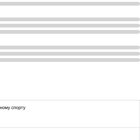
ному спорту