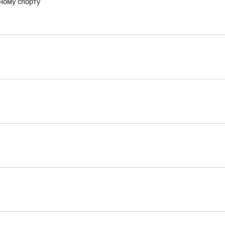
ному спорту