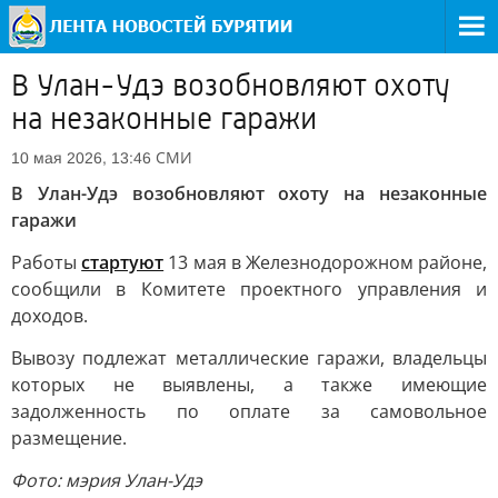
В Улан-Удэ возобновляют охоту
на незаконные гаражи
СМИ
10 мая 2026, 13:46
В Улан-Удэ возобновляют охоту на незаконные
гаражи
Работы
стартуют
13 мая в Железнодорожном районе,
сообщили в Комитете проектного управления и
доходов.
Вывозу подлежат металлические гаражи, владельцы
которых не выявлены, а также имеющие
задолженность по оплате за самовольное
размещение.
Фото: мэрия Улан-Удэ