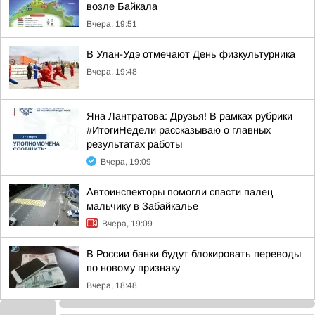
возле Байкала
Вчера, 19:51
В Улан-Удэ отмечают День физкультурника
Вчера, 19:48
Яна Лантратова: Друзья! В рамках рубрики
#ИтогиНедели рассказываю о главных
результатах работы
Вчера, 19:09
Автоинспекторы помогли спасти палец
мальчику в Забайкалье
Вчера, 19:09
В России банки будут блокировать переводы
по новому признаку
Вчера, 18:48