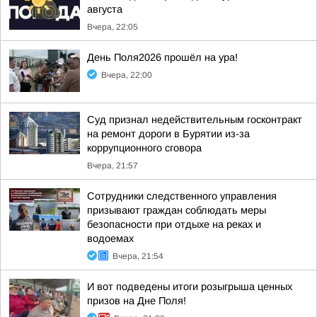
августа
Вчера, 22:05
День Поля2026 прошёл на ура!
Вчера, 22:00
Суд признал недействительным госконтракт
на ремонт дороги в Бурятии из-за
коррупционного сговора
Вчера, 21:57
Сотрудники следственного управления
призывают граждан соблюдать меры
безопасности при отдыхе на реках и
водоемах
Вчера, 21:54
И вот подведены итоги розыгрыша ценных
призов на Дне Поля!