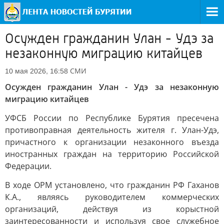
Осужден гражданин Улан - Удэ за
незаконную миграцию китайцев
СМИ
10 мая 2026, 16:58
Осужден гражданин Улан - Удэ за незаконную
миграцию китайцев
УФСБ России по Республике Бурятия пресечена
противоправная деятельность жителя г. Улан-Удэ,
причастного к организации незаконного въезда
иностранных граждан на территорию Российской
Федерации.
В ходе ОРМ установлено, что гражданин РФ Гаханов
К.А., являясь руководителем коммерческих
организаций, действуя из корыстной
заинтересованности и используя свое служебное