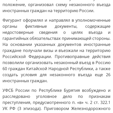
положение, организовал схему незаконного въезда
иностранных граждан на территорию России.
Фигурант оформлял и направлял в уполномоченные
органы фиктивные документы, содержащие
недостоверные сведения о целях въезда и
гарантийных обязательствах принимающей стороны.
На основании указанных документов иностранные
граждане получали визы и въезжали на территорию
Российской Федерации. Противоправные действия
позволили организовать незаконный въезд в Россию
60 граждан Китайской Народной Республики, а также
создать условия для незаконного въезда еще 26
иностранных граждан.
УФСБ России по Республике Бурятия возбуждено и
расследовано уголовное дело по признакам
преступления, предусмотренного п. «в» ч. 2 ст. 322.1
УК РФ (3 эпизода). Приговором Железнодорожного