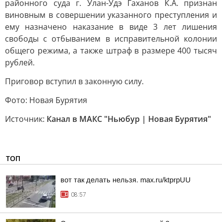
районного суда г. Улан-Удэ Гаханов К.А. признан
виновным в совершении указанного преступления и
ему назначено наказание в виде 3 лет лишения
свободы с отбыванием в исправительной колонии
общего режима, а также штраф в размере 400 тысяч
рублей.
Приговор вступил в законную силу.
Фото: Новая Бурятия
Источник:
Канал в МАКС "Ньюбур | Новая Бурятия"
ТОП
вот так делать нельзя. max.ru/ktprpUU
08:57