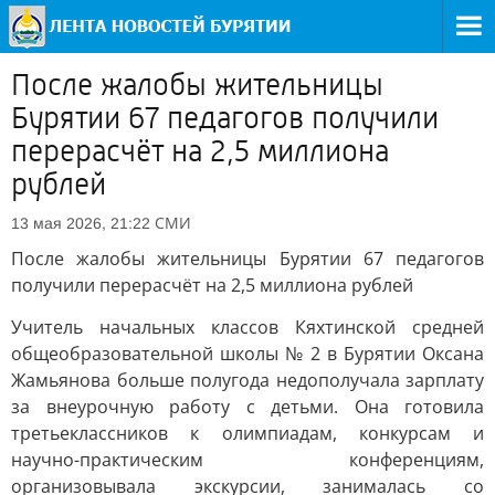
После жалобы жительницы
Бурятии 67 педагогов получили
перерасчёт на 2,5 миллиона
рублей
СМИ
13 мая 2026, 21:22
После жалобы жительницы Бурятии 67 педагогов
получили перерасчёт на 2,5 миллиона рублей
Учитель начальных классов Кяхтинской средней
общеобразовательной школы № 2 в Бурятии Оксана
Жамьянова больше полугода недополучала зарплату
за внеурочную работу с детьми. Она готовила
третьеклассников к олимпиадам, конкурсам и
научно-практическим конференциям,
организовывала экскурсии, занималась со