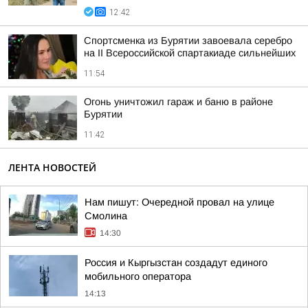
12:42
Спортсменка из Бурятии завоевала серебро
на II Всероссийской спартакиаде сильнейших
11:54
Огонь уничтожил гараж и баню в районе
Бурятии
11:42
ЛЕНТА НОВОСТЕЙ
Нам пишут: Очередной провал на улице
Смолина
14:30
Россия и Кыргызстан создадут единого
мобильного оператора
14:13