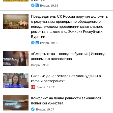
Вчера, 19:36
Председатель СК России поручил доложить
о результатах проверки по обращению о
ненадлежащем проведении капитального
ремонта в школе в с. Эрхирик Республики
Бурятии
Вчера, 19:30
«Смерть отца – повод побухать» | Исповедь
анонимных алкоголиков
Вчера, 19:20
Сколько денег оставляют улан-удэнцы в
кафе и ресторанах?
Вчера, 19:12
Конфликт на почве ревности закончился
попыткой убийства
Вчера, 19:07