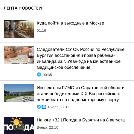
ЛЕНТА НОВОСТЕЙ
Куда пойти в выходные в Москве
01:16
Следователи СУ СК России по Республике
Бурятия восстановили права ребёнка-
инвалида из г. Улан-Удэ на качественное
медицинское обеспечение
00:35
Инспекторы ГИМС из Саратовской области
стали победителями XIX Всероссийского
чемпионата по водно-моторному спорту
Вчера, 22:19
На юге +32 | Погода в Бурятии на 8 августа
Вчера, 22:10