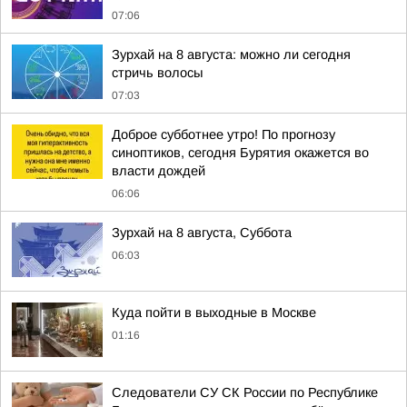
07:06
Зурхай на 8 августа: можно ли сегодня
стричь волосы
07:03
Доброе субботнее утро! По прогнозу
синоптиков, сегодня Бурятия окажется во
власти дождей
06:06
Зурхай на 8 августа, Суббота
06:03
Куда пойти в выходные в Москве
01:16
Следователи СУ СК России по Республике