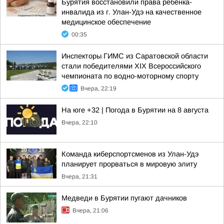
Бурятия восстановили права ребёнка-
инвалида из г. Улан-Удэ на качественное
медицинское обеспечение
00:35
Инспекторы ГИМС из Саратовской области
стали победителями XIX Всероссийского
чемпионата по водно-моторному спорту
Вчера, 22:19
На юге +32 | Погода в Бурятии на 8 августа
Вчера, 22:10
Команда киберспортсменов из Улан-Удэ
планирует прорваться в мировую элиту
Вчера, 21:31
Медведи в Бурятии пугают дачников
Вчера, 21:06