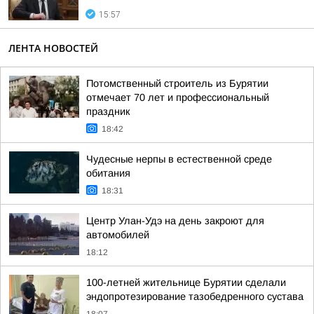
15:57
ЛЕНТА НОВОСТЕЙ
Потомственный строитель из Бурятии
отмечает 70 лет и профессиональный
праздник
18:42
Чудесные нерпы в естественной среде
обитания
18:31
Центр Улан-Удэ на день закроют для
автомобилей
18:12
100-летней жительнице Бурятии сделали
эндопротезирование тазобедренного сустава