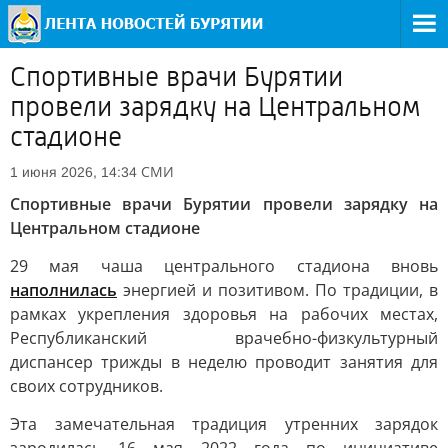
Спортивные врачи Бурятии
провели зарядку на Центральном
стадионе
СМИ
1 июня 2026, 14:34
Спортивные врачи Бурятии провели зарядку на
Центральном стадионе
29 мая чаша центрального стадиона вновь
наполнилась
энергией и позитивом. По традиции, в
рамках укрепления здоровья на рабочих местах,
Республиканский врачебно-физкультурный
диспансер трижды в неделю проводит занятия для
своих сотрудников.
Эта замечательная традиция утренних зарядок