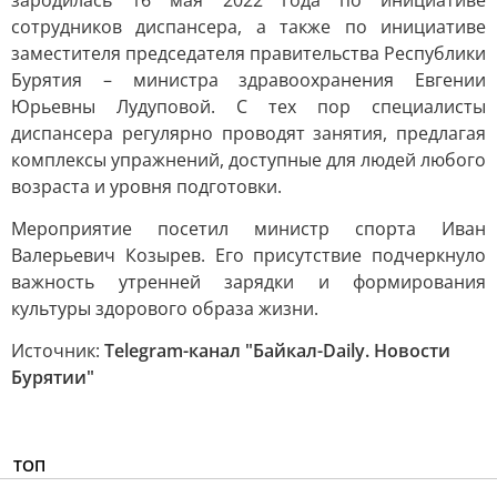
зародилась 16 мая 2022 года по инициативе
сотрудников диспансера, а также по инициативе
заместителя председателя правительства Республики
Бурятия – министра здравоохранения Евгении
Юрьевны Лудуповой. С тех пор специалисты
диспансера регулярно проводят занятия, предлагая
комплексы упражнений, доступные для людей любого
возраста и уровня подготовки.
Мероприятие посетил министр спорта Иван
Валерьевич Козырев. Его присутствие подчеркнуло
важность утренней зарядки и формирования
культуры здорового образа жизни.
Источник:
Telegram-канал "Байкал-Daily. Новости
Бурятии"
ТОП