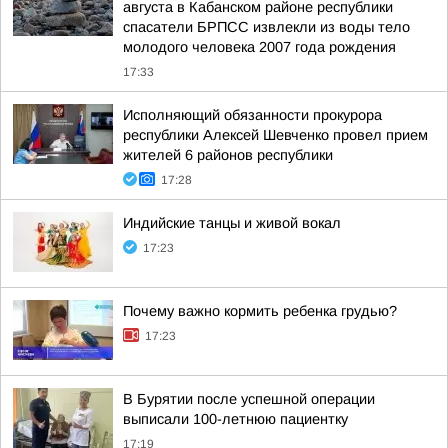
августа в Кабанском районе республики
спасатели БРПСС извлекли из воды тело
молодого человека 2007 года рождения
17:33
Исполняющий обязанности прокурора
республики Алексей Шевченко провел прием
жителей 6 районов республики
17:28
Индийские танцы и живой вокал
17:23
Почему важно кормить ребенка грудью?
17:23
В Бурятии после успешной операции
выписали 100-летнюю пациентку
17:19