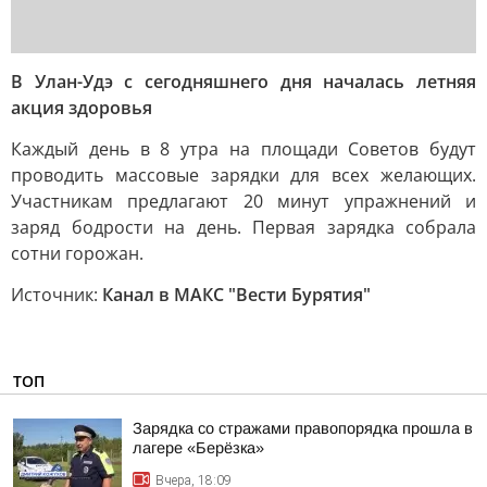
В Улан-Удэ с сегодняшнего дня началась летняя
акция здоровья
Каждый день в 8 утра на площади Советов будут
проводить массовые зарядки для всех желающих.
Участникам предлагают 20 минут упражнений и
заряд бодрости на день. Первая зарядка собрала
сотни горожан.
Источник:
Канал в МАКС "Вести Бурятия"
ТОП
Зарядка со стражами правопорядка прошла в
лагере «Берёзка»
Вчера, 18:09