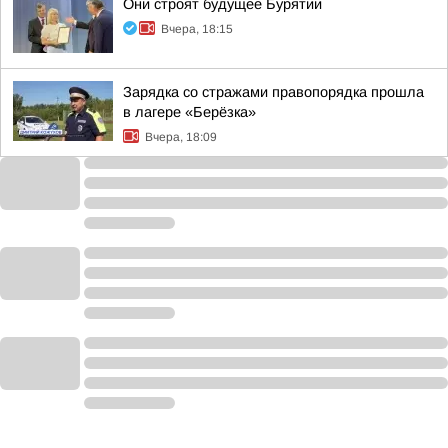
Они строят будущее Бурятии
Вчера, 18:15
Зарядка со стражами правопорядка прошла
в лагере «Берёзка»
Вчера, 18:09