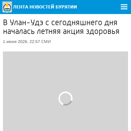
В Улан-Удэ с сегодняшнего дня
началась летняя акция здоровья
СМИ
1 июня 2026, 22:57