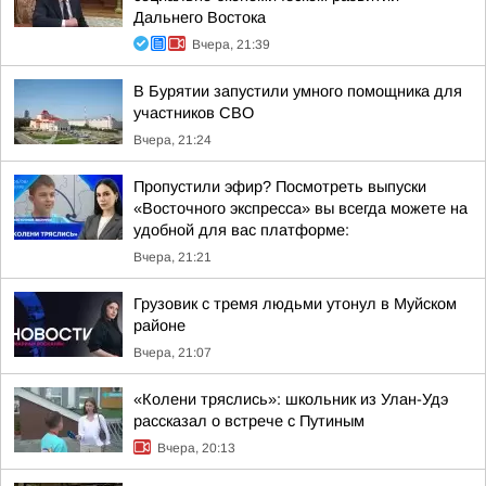
Дальнего Востока
Вчера, 21:39
В Бурятии запустили умного помощника для
участников СВО
Вчера, 21:24
Пропустили эфир? Посмотреть выпуски
«Восточного экспресса» вы всегда можете на
удобной для вас платформе:
Вчера, 21:21
Грузовик с тремя людьми утонул в Муйском
районе
Вчера, 21:07
«Колени тряслись»: школьник из Улан-Удэ
рассказал о встрече с Путиным
Вчера, 20:13