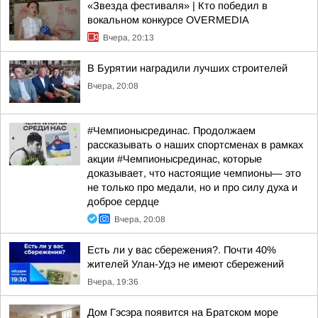
«Звезда фестиваля» | Кто победил в
вокальном конкурсе OVERMEDIA
Вчера, 20:13
В Бурятии наградили лучших строителей
Вчера, 20:08
#Чемпионысрединас. Продолжаем
рассказывать о наших спортсменах в рамках
акции #Чемпионысрединас, которые
доказывает, что настоящие чемпионы— это
не только про медали, но и про силу духа и
доброе сердце
Вчера, 20:08
Есть ли у вас сбережения?. Почти 40%
жителей Улан-Удэ не имеют сбережений
Вчера, 19:36
Дом Гэсэра появится на Братском море