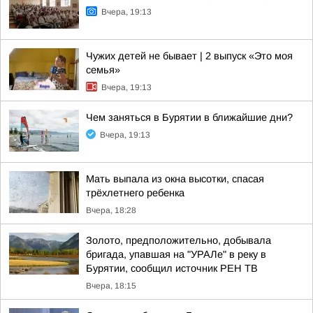
Вчера, 19:13
Чужих детей не бывает | 2 выпуск «Это моя
семья»
Вчера, 19:13
Чем заняться в Бурятии в ближайшие дни?
Вчера, 19:13
Мать выпала из окна высотки, спасая
трёхлетнего ребенка
Вчера, 18:28
Золото, предположительно, добывала
бригада, упавшая на "УРАЛе" в реку в
Бурятии, сообщил источник РЕН ТВ
Вчера, 18:15