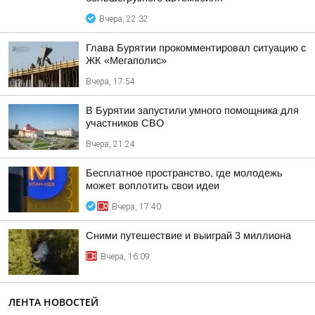
Вчера, 22:32
Глава Бурятии прокомментировал ситуацию с
ЖК «Мегаполис»
Вчера, 17:54
В Бурятии запустили умного помощника для
участников СВО
Вчера, 21:24
Бесплатное пространство, где молодежь
может воплотить свои идеи
Вчера, 17:40
Сними путешествие и выиграй 3 миллиона
Вчера, 16:09
ЛЕНТА НОВОСТЕЙ