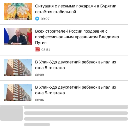
Ситуация с лесными пожарами в Бурятии
остаётся стабильной
09:27
Всех строителей России поздравил с
профессиональным праздником Владимир
Путин
08:51
В Улан-Удэ двухлетний ребенок выпал из
окна 5-го этажа
08:09
В Улан-Удэ двухлетний ребенок выпал из
окна 5-го этажа
08:06