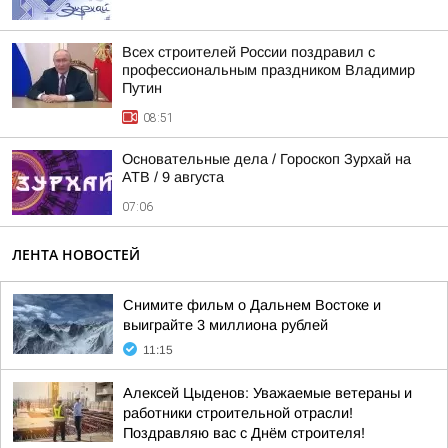
Всех строителей России поздравил с
профессиональным праздником Владимир
Путин
08:51
Основательные дела / Гороскоп Зурхай на
АТВ / 9 августа
07:06
ЛЕНТА НОВОСТЕЙ
Снимите фильм о Дальнем Востоке и
выиграйте 3 миллиона рублей
11:15
Алексей Цыденов: Уважаемые ветераны и
работники строительной отрасли!
Поздравляю вас с Днём строителя!