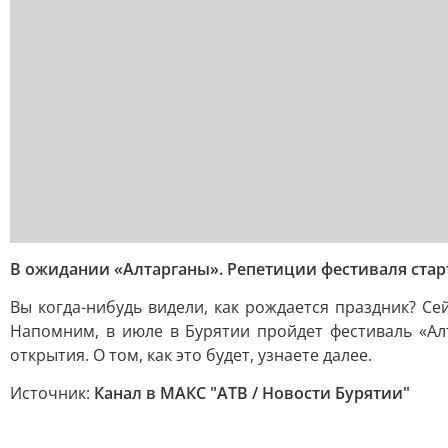
В ожидании «Алтарганы». Репетиции фестиваля стар
Вы когда-нибудь видели, как рождается праздник? С
Напомним, в июле в Бурятии пройдет фестиваль «Ал
открытия. О том, как это будет, узнаете далее.
Источник:
Канал в МАКС "АТВ / Новости Бурятии"