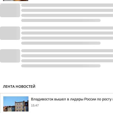
ЛЕНТА НОВОСТЕЙ
Владивосток вышел в лидеры России по росту 
15:47