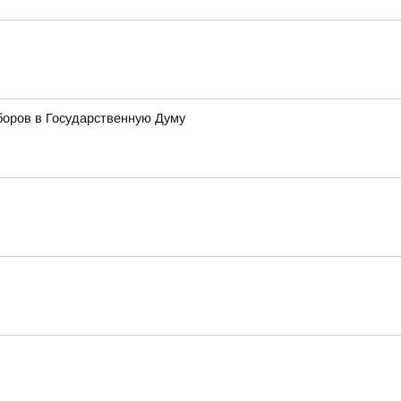
боров в Государственную Думу