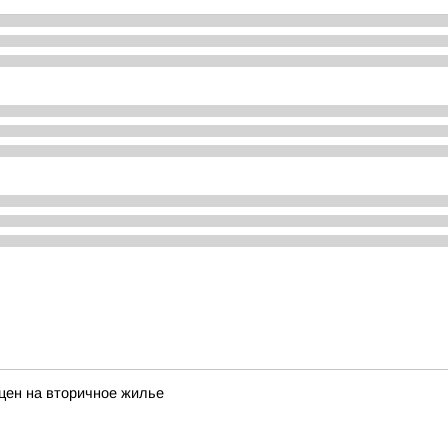
цен на вторичное жилье