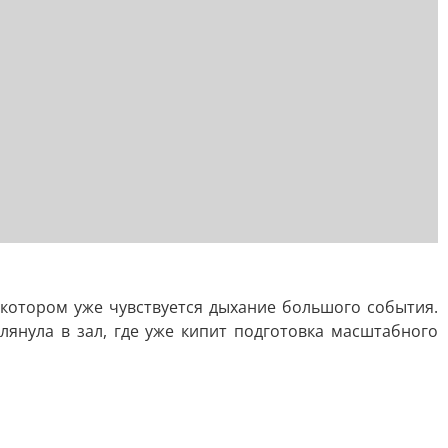
 котором уже чувствуется дыхание большого события.
янула в зал, где уже кипит подготовка масштабного