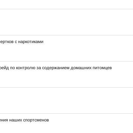
ертков с наркотиками
ейд по контролю за содержанием домашних питомцев
ения наших спортсменов