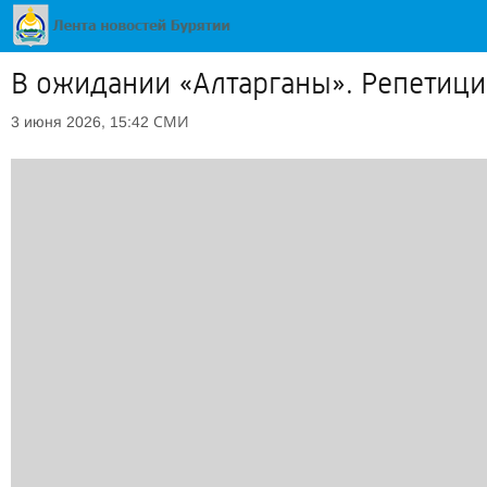
В ожидании «Алтарганы». Репетици
СМИ
3 июня 2026, 15:42