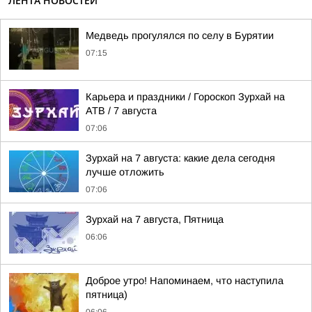
ЛЕНТА НОВОСТЕЙ
Медведь прогулялся по селу в Бурятии
07:15
Карьера и праздники / Гороскоп Зурхай на
АТВ / 7 августа
07:06
Зурхай на 7 августа: какие дела сегодня
лучше отложить
07:06
Зурхай на 7 августа, Пятница
06:06
Доброе утро! Напоминаем, что наступила
пятница)