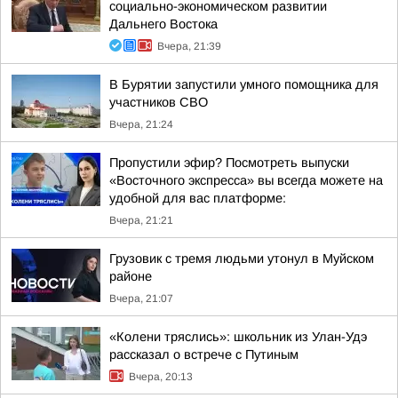
социально-экономическом развитии
Дальнего Востока
Вчера, 21:39
В Бурятии запустили умного помощника для
участников СВО
Вчера, 21:24
Пропустили эфир? Посмотреть выпуски
«Восточного экспресса» вы всегда можете на
удобной для вас платформе:
Вчера, 21:21
Грузовик с тремя людьми утонул в Муйском
районе
Вчера, 21:07
«Колени тряслись»: школьник из Улан-Удэ
рассказал о встрече с Путиным
Вчера, 20:13