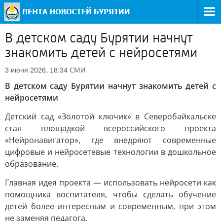
В детском саду Бурятии начнут
знакомить детей с нейросетями
СМИ
3 июня 2026, 18:34
В детском саду Бурятии начнут знакомить детей с
нейросетями
Детский сад «Золотой ключик» в Северобайкальске
стал площадкой всероссийского проекта
«Нейронавигатор», где внедряют современные
цифровые и нейросетевые технологии в дошкольное
образование.
Главная идея проекта — использовать нейросети как
помощника воспитателя, чтобы сделать обучение
детей более интересным и современным, при этом
не заменяя педагога.