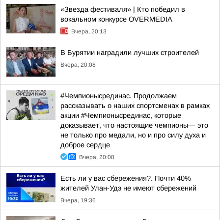
«Звезда фестиваля» | Кто победил в
вокальном конкурсе OVERMEDIA
Вчера, 20:13
В Бурятии наградили лучших строителей
Вчера, 20:08
#Чемпионысрединас. Продолжаем
рассказывать о наших спортсменах в рамках
акции #Чемпионысрединас, которые
доказывает, что настоящие чемпионы— это
не только про медали, но и про силу духа и
доброе сердце
Вчера, 20:08
Есть ли у вас сбережения?. Почти 40%
жителей Улан-Удэ не имеют сбережений
Вчера, 19:36