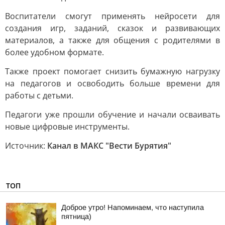
Воспитатели смогут применять нейросети для
создания игр, заданий, сказок и развивающих
материалов, а также для общения с родителями в
более удобном формате.
Также проект помогает снизить бумажную нагрузку
на педагогов и освободить больше времени для
работы с детьми.
Педагоги уже прошли обучение и начали осваивать
новые цифровые инструменты.
Источник:
Канал в МАКС "Вести Бурятия"
ТОП
Доброе утро! Напоминаем, что наступила
пятница)