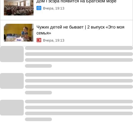
Дом Гэсэра появится на Братском море
Вчера, 19:13
Чужих детей не бывает | 2 выпуск «Это моя
семья»
Вчера, 19:13