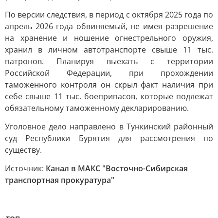
По версии следствия, в период с октября 2025 года по
апрель 2026 года обвиняемый, не имея разрешение
на хранение и ношение огнестрельного оружия,
хранил в личном автотранспорте свыше 11 тыс.
патронов. Планируя выехать с территории
Российской Федерации, при прохождении
таможенного контроля он скрыл факт наличия при
себе свыше 11 тыс. боеприпасов, которые подлежат
обязательному таможенному декларированию.
Уголовное дело направлено в Тункинский районный
суд Республики Бурятия для рассмотрения по
существу.
Источник:
Канал в МАКС "Восточно-Сибирская
транспортная прокуратура"