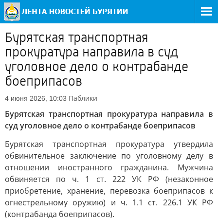
Бурятская транспортная
прокуратура направила в суд
уголовное дело о контрабанде
боеприпасов
Паблики
4 июня 2026, 10:03
Бурятская транспортная прокуратура направила в
суд уголовное дело о контрабанде боеприпасов
Бурятская транспортная прокуратура утвердила
обвинительное заключение по уголовному делу в
отношении иностранного гражданина. Мужчина
обвиняется по ч. 1 ст. 222 УК РФ (незаконное
приобретение, хранение, перевозка боеприпасов к
огнестрельному оружию) и ч. 1.1 ст. 226.1 УК РФ
(контрабанда боеприпасов).