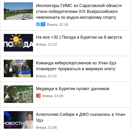
Инспекторы ГИМС из Саратовской области
стали победителями XIX Всероссийского
чемпионата по водно-моторному спорту
Вчера, 22:19
На юге +32 | Погода в Бурятии на 8 августа
Вчера, 22:10
Команда киберспортсменов из Улан-Удэ
планирует прорваться в мировую элиту
Вчера, 21:31
Медведи в Бурятии пугают дачников
Вчера, 21:06
Алкоголики Сибири и ДФО съехались в Улан-
Удэ
Вчера, 21:06