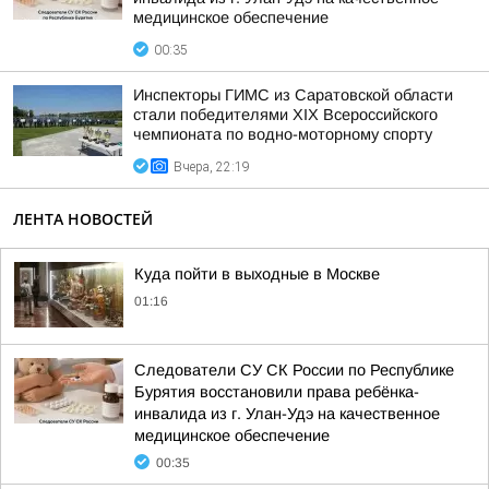
медицинское обеспечение
00:35
Инспекторы ГИМС из Саратовской области
стали победителями XIX Всероссийского
чемпионата по водно-моторному спорту
Вчера, 22:19
ЛЕНТА НОВОСТЕЙ
Куда пойти в выходные в Москве
01:16
Следователи СУ СК России по Республике
Бурятия восстановили права ребёнка-
инвалида из г. Улан-Удэ на качественное
медицинское обеспечение
00:35