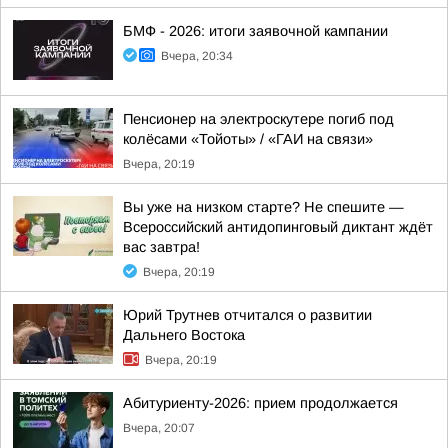
БМФ - 2026: итоги заявочной кампании
Вчера, 20:34
Пенсионер на электроскутере погиб под
колёсами «Тойоты» / «ГАИ на связи»
Вчера, 20:19
Вы уже на низком старте? Не спешите —
Всероссийский антидопинговый диктант ждёт
вас завтра!
Вчера, 20:19
Юрий Трутнев отчитался о развитии
Дальнего Востока
Вчера, 20:19
Абитуриенту-2026: прием продолжается
Вчера, 20:07