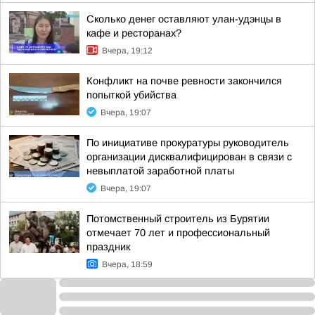
Сколько денег оставляют улан-удэнцы в
кафе и ресторанах?
Вчера, 19:12
Конфликт на почве ревности закончился
попыткой убийства
Вчера, 19:07
По инициативе прокуратуры руководитель
организации дисквалифицирован в связи с
невыплатой заработной платы
Вчера, 19:07
Потомственный строитель из Бурятии
отмечает 70 лет и профессиональный
праздник
Вчера, 18:59