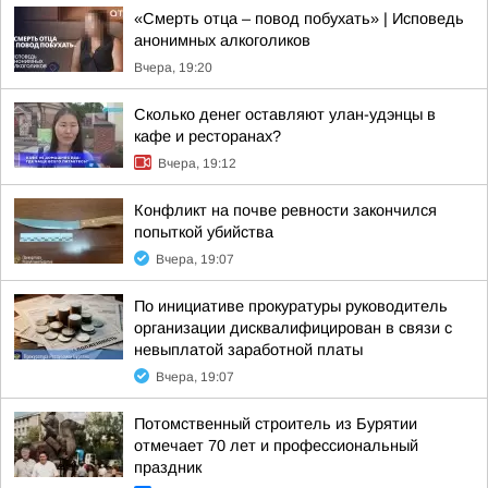
«Смерть отца – повод побухать» | Исповедь
анонимных алкоголиков
Вчера, 19:20
Сколько денег оставляют улан-удэнцы в
кафе и ресторанах?
Вчера, 19:12
Конфликт на почве ревности закончился
попыткой убийства
Вчера, 19:07
По инициативе прокуратуры руководитель
организации дисквалифицирован в связи с
невыплатой заработной платы
Вчера, 19:07
Потомственный строитель из Бурятии
отмечает 70 лет и профессиональный
праздник