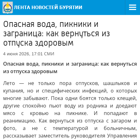
Опасная вода, пикники и
заграница: как вернуться из
отпуска здоровым
СМИ
4 июня 2026, 17:01
Опасная вода, пикники и заграница: как вернуться
из отпуска здоровым
Лето — не только пора отпусков, шашлыков и
купания, но и специфических инфекций, о которых
многие забывают. Пока одни боятся только клещей,
другие спокойно пьют воду из родника и доедают
мясо с кровью на пикнике. И попадают в
реанимацию. Как вернуться из отпуска с загаром и
фото, а не с температурой и больничным,
рассказывает заместитель руководителя Управления