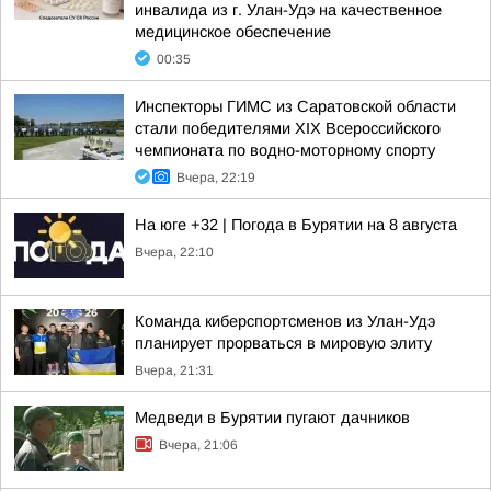
инвалида из г. Улан-Удэ на качественное
медицинское обеспечение
00:35
Инспекторы ГИМС из Саратовской области
стали победителями XIX Всероссийского
чемпионата по водно-моторному спорту
Вчера, 22:19
На юге +32 | Погода в Бурятии на 8 августа
Вчера, 22:10
Команда киберспортсменов из Улан-Удэ
планирует прорваться в мировую элиту
Вчера, 21:31
Медведи в Бурятии пугают дачников
Вчера, 21:06