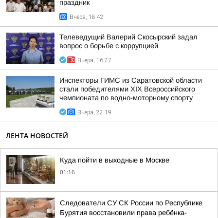
праздник
Вчера, 18:42
Телеведущий Валерий Скосырский задал
вопрос о борьбе с коррупцией
Вчера, 16:27
Инспекторы ГИМС из Саратовской области
стали победителями XIX Всероссийского
чемпионата по водно-моторному спорту
Вчера, 22:19
ЛЕНТА НОВОСТЕЙ
Куда пойти в выходные в Москве
01:16
Следователи СУ СК России по Республике
Бурятия восстановили права ребёнка-