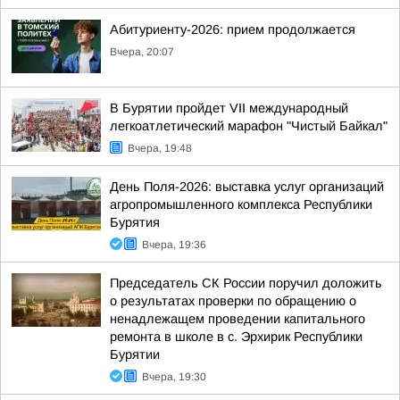
Абитуриенту-2026: прием продолжается
Вчера, 20:07
В Бурятии пройдет VII международный
легкоатлетический марафон "Чистый Байкал"
Вчера, 19:48
День Поля-2026: выставка услуг организаций
агропромышленного комплекса Республики
Бурятия
Вчера, 19:36
Председатель СК России поручил доложить
о результатах проверки по обращению о
ненадлежащем проведении капитального
ремонта в школе в с. Эрхирик Республики
Бурятии
Вчера, 19:30