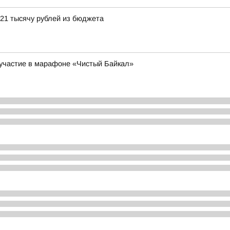
21 тысячу рублей из бюджета
участие в марафоне «Чистый Байкал»