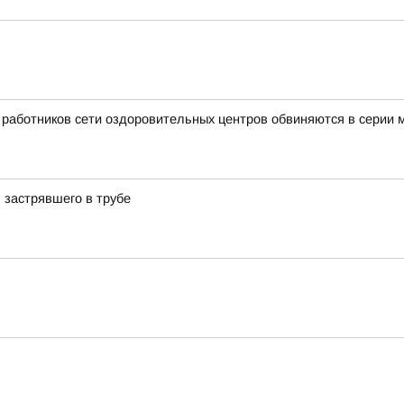
ь работников сети оздоровительных центров обвиняются в серии
, застрявшего в трубе