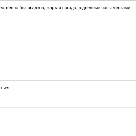
ественно без осадков, жаркая погода, в дневные часы местами
ться!