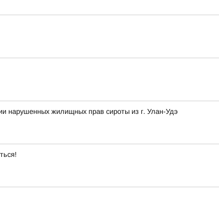
ии нарушенных жилищных прав сироты из г. Улан-Удэ
ться!