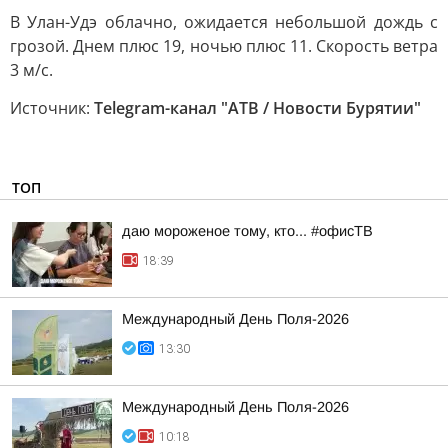
В Улан-Удэ облачно, ожидается небольшой дождь с
грозой. Днем плюс 19, ночью плюс 11. Скорость ветра
3 м/с.
Источник:
Telegram-канал "АТВ / Новости Бурятии"
ТОП
даю мороженое тому, кто... #офисТВ
18:39
Международный День Поля-2026
13:30
Международный День Поля-2026
10:18