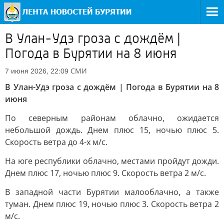
В Улан-Удэ гроза с дождём |
Погода в Бурятии на 8 июня
СМИ
7 июня 2026, 22:09
В Улан-Удэ гроза с дождём | Погода в Бурятии на 8
июня
По северным районам облачно, ожидается
небольшой дождь. Днем плюс 15, ночью плюс 5.
Скорость ветра до 4-х м/с.
На юге республики облачно, местами пройдут дожди.
Днем плюс 17, ночью плюс 9. Скорость ветра 2 м/с.
В западной части Бурятии малооблачно, а также
туман. Днем плюс 19, ночью плюс 3. Скорость ветра 2
м/с.