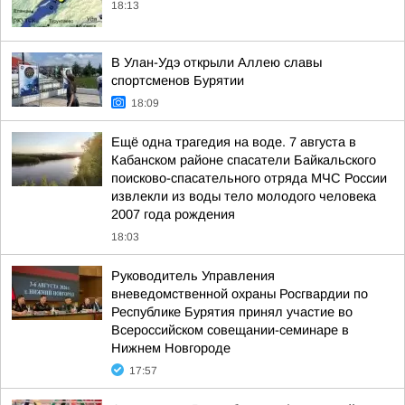
18:13
В Улан-Удэ открыли Аллею славы
спортсменов Бурятии
18:09
Ещё одна трагедия на воде. 7 августа в
Кабанском районе спасатели Байкальского
поисково-спасательного отряда МЧС России
извлекли из воды тело молодого человека
2007 года рождения
18:03
Руководитель Управления
вневедомственной охраны Росгвардии по
Республике Бурятия принял участие во
Всероссийском совещании-семинаре в
Нижнем Новгороде
17:57