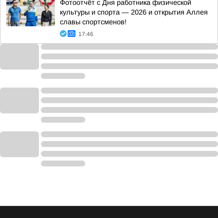
Фотоотчёт с Дня работника физической
культуры и спорта — 2026 и открытия Аллея
славы спортсменов!
17:46