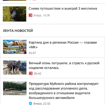
Сними путешествие и выиграй 3 миллиона
Вчера, 16:09
ЛЕНТА НОВОСТЕЙ
Картина дня в регионах России — глазами
«МК»
01:07
Вечный огонь потушили, а страсть к русской
социалке осталась
00:42
Прокуратура Муйского района контролирует
ход расследования уголовного дела,
возбужденного в отношении водителя
большегрузного автомобиля
Вчера, 22:32