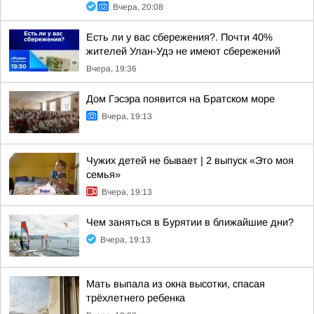
Вчера, 20:08
Есть ли у вас сбережения?. Почти 40%
жителей Улан-Удэ не имеют сбережений
Вчера, 19:36
Дом Гэсэра появится на Братском море
Вчера, 19:13
Чужих детей не бывает | 2 выпуск «Это моя
семья»
Вчера, 19:13
Чем заняться в Бурятии в ближайшие дни?
Вчера, 19:13
Мать выпала из окна высотки, спасая
трёхлетнего ребенка