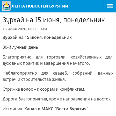
Зурхай на 15 июня, понедельник
СМИ
15 июня 2026, 06:00
Зурхай на 15 июня, понедельник
30-й лунный день
Благоприятно для торговли, хозяйственных дел,
духовных практик и завершения начатого.
Неблагоприятно для свадеб, собраний, важных
встреч и строительства жилья.
Стрижка волос – к ссорам и конфликтам.
Дорога благоприятна, кроме направления на восток.
Источник:
Канал в МАКС "Вести Бурятия"