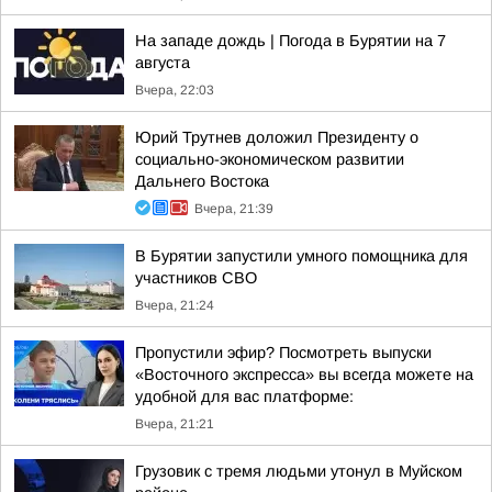
На западе дождь | Погода в Бурятии на 7
августа
Вчера, 22:03
Юрий Трутнев доложил Президенту о
социально-экономическом развитии
Дальнего Востока
Вчера, 21:39
В Бурятии запустили умного помощника для
участников СВО
Вчера, 21:24
Пропустили эфир? Посмотреть выпуски
«Восточного экспресса» вы всегда можете на
удобной для вас платформе:
Вчера, 21:21
Грузовик с тремя людьми утонул в Муйском