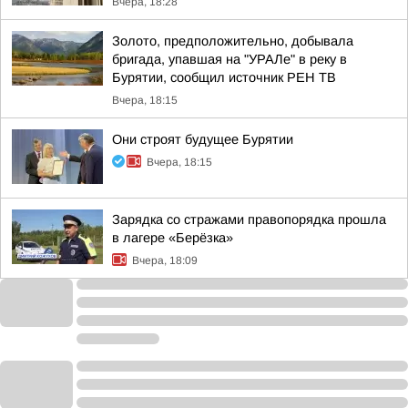
Вчера, 18:28
Золото, предположительно, добывала
бригада, упавшая на "УРАЛе" в реку в
Бурятии, сообщил источник РЕН ТВ
Вчера, 18:15
Они строят будущее Бурятии
Вчера, 18:15
Зарядка со стражами правопорядка прошла
в лагере «Берёзка»
Вчера, 18:09