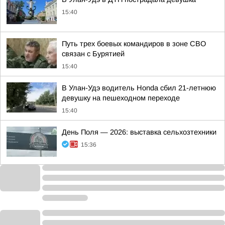
15:40
Путь трех боевых командиров в зоне СВО
связан с Бурятией
15:40
В Улан-Удэ водитель Honda сбил 21-летнюю
девушку на пешеходном переходе
15:40
День Поля — 2026: выставка сельхозтехники
15:36