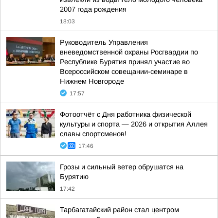
2007 года рождения
18:03
Руководитель Управления
вневедомственной охраны Росгвардии по
Республике Бурятия принял участие во
Всероссийском совещании-семинаре в
Нижнем Новгороде
17:57
Фотоотчёт с Дня работника физической
культуры и спорта — 2026 и открытия Аллея
славы спортсменов!
17:46
Грозы и сильный ветер обрушатся на
Бурятию
17:42
Тарбагатайский район стал центром