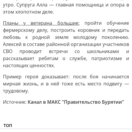
утро. Супруга Алла — главная помощница и опора в
этом хлопотном деле.
Планы у ветерана большие:
пройти обучение
фермерскому делу, построить коровник и передать
любовь к родной земле молодому поколению.
Алексей в составе районной организации участников
СВО проводит встречи со школьниками и
рассказывает ребятам о службе, патриотизме и
настоящих ценностях.
Пример героя доказывает: после боя начинается
мирная жизнь, и в ней тоже есть место подвигу —
трудовому.
Источник:
Канал в МАКС "Правительство Бурятии"
ТОП