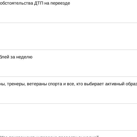
 обстоятельства ДТП на переезде
ублей за неделю
, тренеры, ветераны спорта и все, кто выбирает активный образ