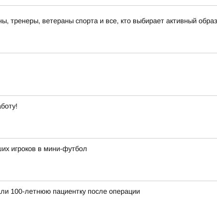
, тренеры, ветераны спорта и все, кто выбирает активный образ
боту!
их игроков в мини-футбол
ли 100-летнюю пациентку после операции