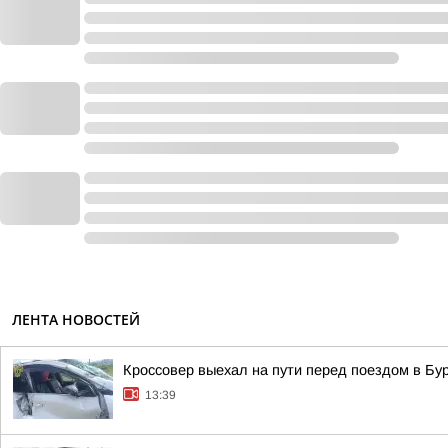
ЛЕНТА НОВОСТЕЙ
Кроссовер выехал на пути перед поездом в Бу
13:39