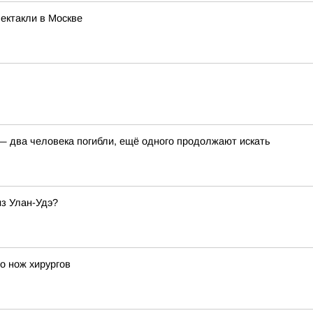
ектакли в Москве
 — два человека погибли, ещё одного продолжают искать
из Улан-Удэ?
о нож хирургов