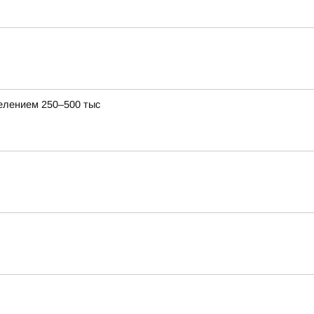
селением 250–500 тыс