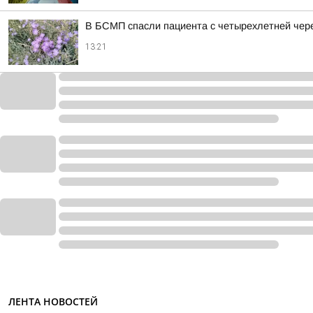
В БСМП спасли пациента с четырехлетней чер
13:21
ЛЕНТА НОВОСТЕЙ