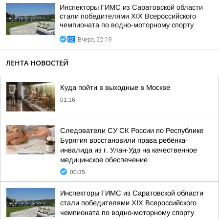
Инспекторы ГИМС из Саратовской области
стали победителями XIX Всероссийского
чемпионата по водно-моторному спорту
Вчера, 22:19
ЛЕНТА НОВОСТЕЙ
Куда пойти в выходные в Москве
01:16
Следователи СУ СК России по Республике
Бурятия восстановили права ребёнка-
инвалида из г. Улан-Удэ на качественное
медицинское обеспечение
00:35
Инспекторы ГИМС из Саратовской области
стали победителями XIX Всероссийского
чемпионата по водно-моторному спорту