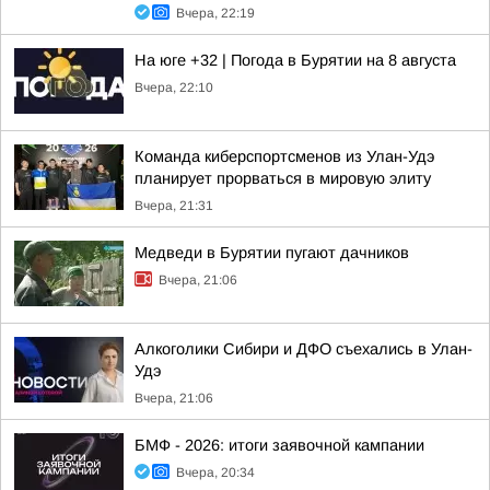
Вчера, 22:19
На юге +32 | Погода в Бурятии на 8 августа
Вчера, 22:10
Команда киберспортсменов из Улан-Удэ
планирует прорваться в мировую элиту
Вчера, 21:31
Медведи в Бурятии пугают дачников
Вчера, 21:06
Алкоголики Сибири и ДФО съехались в Улан-
Удэ
Вчера, 21:06
БМФ - 2026: итоги заявочной кампании
Вчера, 20:34