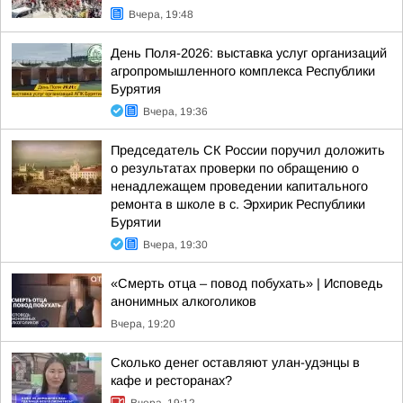
Вчера, 19:48
День Поля-2026: выставка услуг организаций
агропромышленного комплекса Республики
Бурятия
Вчера, 19:36
Председатель СК России поручил доложить
о результатах проверки по обращению о
ненадлежащем проведении капитального
ремонта в школе в с. Эрхирик Республики
Бурятии
Вчера, 19:30
«Смерть отца – повод побухать» | Исповедь
анонимных алкоголиков
Вчера, 19:20
Сколько денег оставляют улан-удэнцы в
кафе и ресторанах?