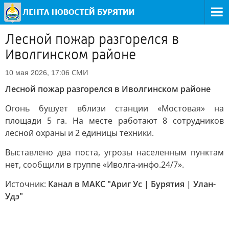
Лесной пожар разгорелся в
Иволгинском районе
СМИ
10 мая 2026, 17:06
Лесной пожар разгорелся в Иволгинском районе
Огонь бушует вблизи станции «Мостовая» на
площади 5 га. На месте работают 8 сотрудников
лесной охраны и 2 единицы техники.
Выставлено два поста, угрозы населенным пунктам
нет, сообщили в группе «Иволга-инфо.24/7».
Источник:
Канал в МАКС "Ариг Ус | Бурятия | Улан-
Удэ"