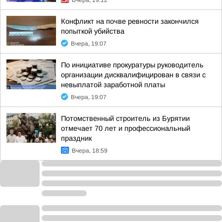
Вчера, 19:12
Конфликт на почве ревности закончился
попыткой убийства
Вчера, 19:07
По инициативе прокуратуры руководитель
организации дисквалифицирован в связи с
невыплатой заработной платы
Вчера, 19:07
Потомственный строитель из Бурятии
отмечает 70 лет и профессиональный
праздник
Вчера, 18:59