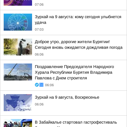
07:06
Зурхай на 9 августа: кому сегодня улыбнется
удача
07:03
Доброе утро, дорогие жители Бурятии!
Сегодня вновь ожидается дождливая погода
06:06
Поздравление Председателя Народного
Хурала Республики Бурятия Владимира
Павлова с Днем строителя
06:06
Зурхай на 9 августа, Воскресенье
06:06
В Забайкалье стартовал гастрофестиваль