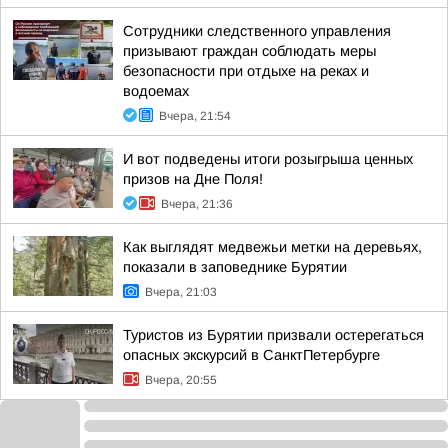
Сотрудники следственного управления
призывают граждан соблюдать меры
безопасности при отдыхе на реках и
водоемах
Вчера, 21:54
И вот подведены итоги розыгрыша ценных
призов на Дне Поля!
Вчера, 21:36
Как выглядят медвежьи метки на деревьях,
показали в заповеднике Бурятии
Вчера, 21:03
Туристов из Бурятии призвали остерегаться
опасных экскурсий в СанктПетербурге
Вчера, 20:55