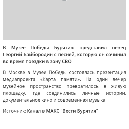
В Музее Победы Бурятию представил певец
Георгий Байбородин с песней, которую он сочинил
во время поездки в зону СВО
В Москве в Музее Победы состоялась презентация
медиапроекта «Карта памяти». На один вечер
музейное пространство превратилось в живую
площадку, где соединились личные истории,
документальное кино и современная музыка.
Источник:
Канал в МАКС "Вести Бурятия"