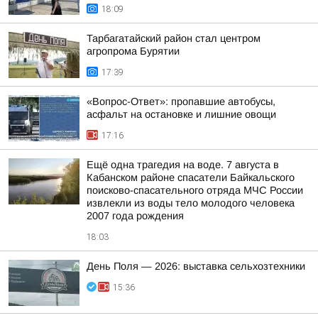
18:09
Тарбагатайский район стал центром
агропрома Бурятии
17:39
«Вопрос-Ответ»: пропавшие автобусы,
асфальт на остановке и лишние овощи
17:16
Ещё одна трагедия на воде. 7 августа в
Кабанском районе спасатели Байкальского
поисково-спасательного отряда МЧС России
извлекли из воды тело молодого человека
2007 года рождения
18:03
День Поля — 2026: выставка сельхозтехники
15:36