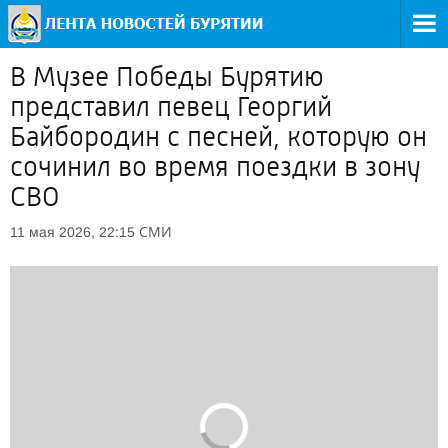
В Музее Победы Бурятию
представил певец Георгий
Байбородин с песней, которую он
сочинил во время поездки в зону
СВО
СМИ
11 мая 2026, 22:15