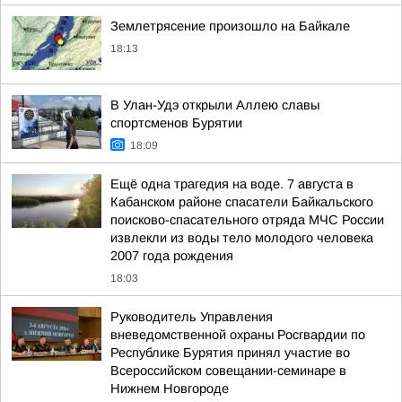
Землетрясение произошло на Байкале
18:13
В Улан-Удэ открыли Аллею славы
спортсменов Бурятии
18:09
Ещё одна трагедия на воде. 7 августа в
Кабанском районе спасатели Байкальского
поисково-спасательного отряда МЧС России
извлекли из воды тело молодого человека
2007 года рождения
18:03
Руководитель Управления
вневедомственной охраны Росгвардии по
Республике Бурятия принял участие во
Всероссийском совещании-семинаре в
Нижнем Новгороде