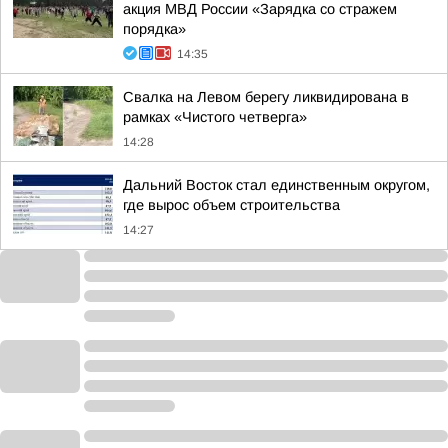
акция МВД России «Зарядка со стражем
порядка»
14:35
Свалка на Левом берегу ликвидирована в
рамках «Чистого четверга»
14:28
Дальний Восток стал единственным округом,
где вырос объем строительства
14:27