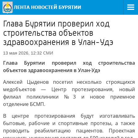
Глава Бурятии проверил ход
строительства объектов
здравоохранения в Улан-Удэ
СМИ
13 мая 2026, 12:32
Глава Бурятии проверил ход строительства
объектов здравоохранения в Улан-Удэ
Алексей Цыденов посетил несколько строящихся
медобъектов — Центр протезирования, новый
филиал поликлиники №3 и новое приемное
отделение БСМП.
В центре протезирования будут изготавливать
бытовые, рабочие и спортивные протезы, а также
проводить реабилитацию пациентов. Проектная