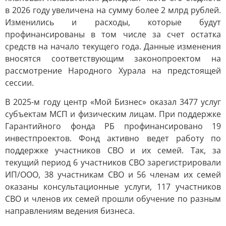
в 2026 году увеличена на сумму более 2 млрд рублей.
Изменились и расходы, которые будут
профинансированы в том числе за счет остатка
средств на начало текущего года. Данные изменения
вносятся соответствующим законопроектом на
рассмотрение Народного Хурала на предстоящей
сессии.
В 2025-м году центр «Мой Бизнес» оказал 3477 услуг
субъектам МСП и физическим лицам. При поддержке
Гарантийного фонда РБ профинансировано 19
инвестпроектов. Фонд активно ведет работу по
поддержке участников СВО и их семей. Так, за
текущий период 6 участников СВО зарегистрировали
ИП/ООО, 38 участникам СВО и 56 членам их семей
оказаны консультационные услуги, 117 участников
СВО и членов их семей прошли обучение по разным
направлениям ведения бизнеса.