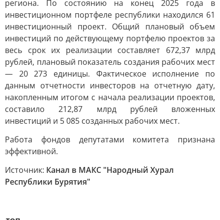
региона. По состоянию на конец 2025 года в
инвестиционном портфеле республики находился 61
инвестиционный проект. Общий плановый объем
инвестиций по действующему портфелю проектов за
весь срок их реализации составляет 672,37 млрд
рублей, плановый показатель создания рабочих мест
— 20 273 единицы. Фактическое исполнение по
данным отчетности инвесторов на отчетную дату,
накопленным итогом с начала реализации проектов,
составило 212,87 млрд рублей вложенных
инвестиций и 5 085 созданных рабочих мест.
Работа фондов депутатами комитета признана
эффективной.
Источник:
Канал в МАКС "Народный Хурал
Республики Бурятия"