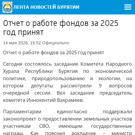
Отчет о работе фондов за 2025
год принят
Официально
14 мая 2026, 15:52
Отчет о работе фондов за 2025 год принят
Сегодня состоялось заседание Комитета Народного
Хурала Республики Бурятия по экономической
политике, природопользованию и экологии, на
котором депутаты рассмотрели 9 вопросов
очередной сессии. Вел заседание председатель
комитета Иннокентий Вахрамеев.
Парламентарии единогласно поддержали
законопроект о предоставлении земельных участков
участникам СВО, имеющим государственные
награды. Как пояснил докладчик – министр