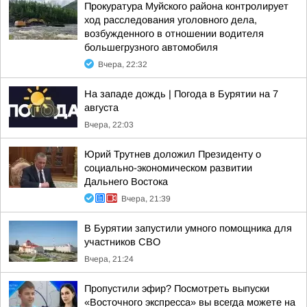
Прокуратура Муйского района контролирует
ход расследования уголовного дела,
возбужденного в отношении водителя
большегрузного автомобиля
Вчера, 22:32
На западе дождь | Погода в Бурятии на 7
августа
Вчера, 22:03
Юрий Трутнев доложил Президенту о
социально-экономическом развитии
Дальнего Востока
Вчера, 21:39
В Бурятии запустили умного помощника для
участников СВО
Вчера, 21:24
Пропустили эфир? Посмотреть выпуски
«Восточного экспресса» вы всегда можете на