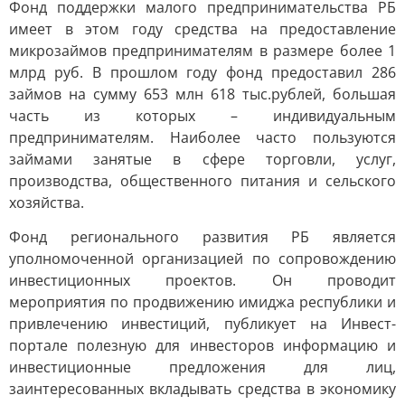
Фонд поддержки малого предпринимательства РБ
имеет в этом году средства на предоставление
микрозаймов предпринимателям в размере более 1
млрд руб. В прошлом году фонд предоставил 286
займов на сумму 653 млн 618 тыс.рублей, большая
часть из которых – индивидуальным
предпринимателям. Наиболее часто пользуются
займами занятые в сфере торговли, услуг,
производства, общественного питания и сельского
хозяйства.
Фонд регионального развития РБ является
уполномоченной организацией по сопровождению
инвестиционных проектов. Он проводит
мероприятия по продвижению имиджа республики и
привлечению инвестиций, публикует на Инвест-
портале полезную для инвесторов информацию и
инвестиционные предложения для лиц,
заинтересованных вкладывать средства в экономику