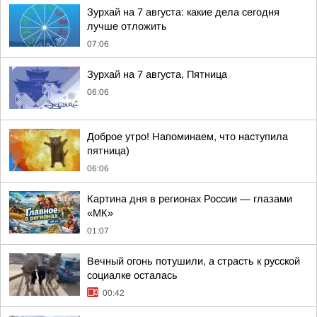
Зурхай на 7 августа: какие дела сегодня
лучше отложить
07:06
Зурхай на 7 августа, Пятница
06:06
Доброе утро! Напоминаем, что наступила
пятница)
06:06
Картина дня в регионах России — глазами
«МК»
01:07
Вечный огонь потушили, а страсть к русской
социалке осталась
00:42