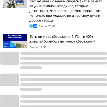
рассказывать о наших спортсменах в рамках
акции #Чемпионысрединас, которые
доказывает, что настоящие чемпионы— это
не только про медали, но и про силу духа и
доброе сердце
Вчера, 20:08
Есть ли у вас сбережения?. Почти 40%
жителей Улан-Удэ не имеют сбережений
Вчера, 19:36