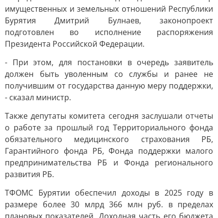
имущественных и земельных отношений Республики
Бурятия Дмитрий Булнаев, законопроект
подготовлен во исполнение распоряжения
Президента Российской Федерации.
- При этом, для постановки в очередь заявитель
должен быть уволенным со службы и ранее не
получившим от государства данную меру поддержки,
- сказал министр.
Также депутаты комитета сегодня заслушали отчеты
о работе за прошлый год Территориального фонда
обязательного медицинского страхования РБ,
Гарантийного фонда РБ, Фонда поддержки малого
предпринимательства РБ и Фонда регионального
развития РБ.
ТФОМС Бурятии обеспечил доходы в 2025 году в
размере более 30 млрд 366 млн руб. в пределах
плановых показателей. Доходная часть его бюджета