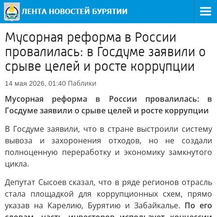
Мусорная реформа в России
провалилась: в Госдуме заявили о
срыве целей и росте коррупции
Паблики
14 мая 2026, 01:40
Мусорная реформа в России провалилась: в
Госдуме заявили о срыве целей и росте коррупции
В Госдуме заявили, что в стране выстроили систему
вывоза и захоронения отходов, но не создали
полноценную переработку и экономику замкнутого
цикла.
Депутат Сысоев сказал, что в ряде регионов отрасль
стала площадкой для коррупционных схем, прямо
указав на Карелию, Бурятию и Забайкалье.
По его