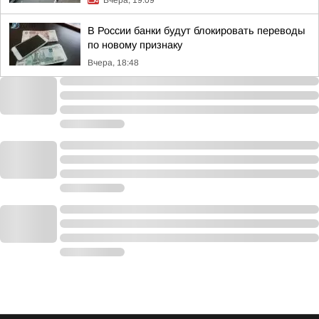
Вчера, 19:09
В России банки будут блокировать переводы
по новому признаку
Вчера, 18:48