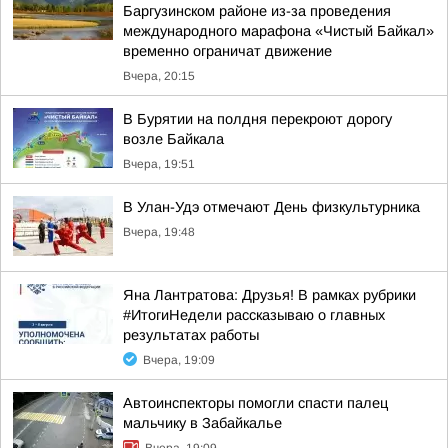
Баргузинском районе из-за проведения
международного марафона «Чистый Байкал»
временно ограничат движение
Вчера, 20:15
В Бурятии на полдня перекроют дорогу
возле Байкала
Вчера, 19:51
В Улан-Удэ отмечают День физкультурника
Вчера, 19:48
Яна Лантратова: Друзья! В рамках рубрики
#ИтогиНедели рассказываю о главных
результатах работы
Вчера, 19:09
Автоинспекторы помогли спасти палец
мальчику в Забайкалье