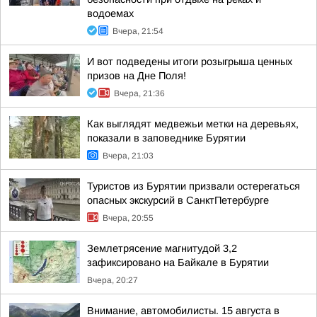
водоемах
Вчера, 21:54
И вот подведены итоги розыгрыша ценных
призов на Дне Поля!
Вчера, 21:36
Как выглядят медвежьи метки на деревьях,
показали в заповеднике Бурятии
Вчера, 21:03
Туристов из Бурятии призвали остерегаться
опасных экскурсий в СанктПетербурге
Вчера, 20:55
Землетрясение магнитудой 3,2
зафиксировано на Байкале в Бурятии
Вчера, 20:27
Внимание, автомобилисты. 15 августа в