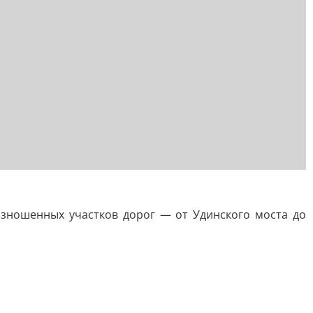
изношенных участков дорог — от Удинского моста до