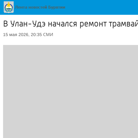
В Улан-Удэ начался ремонт трамва
СМИ
15 мая 2026, 20:35