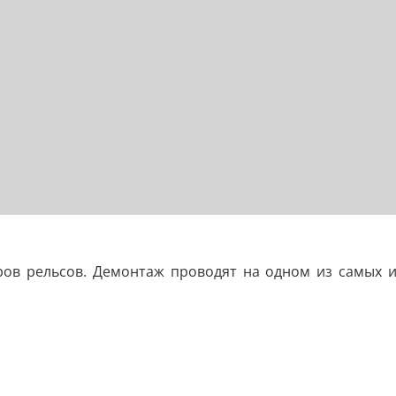
ров рельсов. Демонтаж проводят на одном из самых 