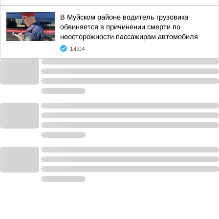
В Муйском районе водитель грузовика
обвиняется в причинении смерти по
неосторожности пассажирам автомобиля
14:04