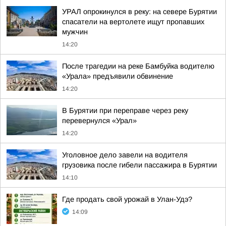
УРАЛ опрокинулся в реку: на севере Бурятии
спасатели на вертолете ищут пропавших
мужчин
14:20
После трагедии на реке Бамбуйка водителю
«Урала» предъявили обвинение
14:20
В Бурятии при переправе через реку
перевернулся «Урал»
14:20
Уголовное дело завели на водителя
грузовика после гибели пассажира в Бурятии
14:10
Где продать свой урожай в Улан-Удэ?
14:09