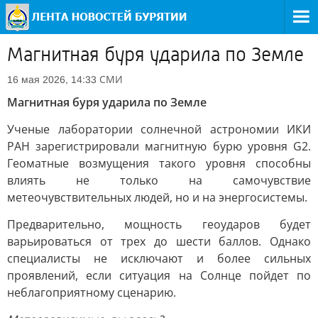
Магнитная буря ударила по Земле
СМИ
16 мая 2026, 14:33
Магнитная буря ударила по Земле
Ученые лаборатории солнечной астрономии ИКИ
РАН зарегистрировали магнитную бурю уровня G2.
Геоматные возмущения такого уровня способны
влиять не только на самочувствие
метеочувствительных людей, но и на энергосистемы.
Предварительно, мощность геоударов будет
варьироваться от трех до шести баллов. Однако
специалисты не исключают и более сильных
проявлений, если ситуация на Солнце пойдет по
неблагоприятному сценарию.