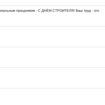
сиональным праздником - С ДНЁМ СТРОИТЕЛЯ! Ваш труд - это