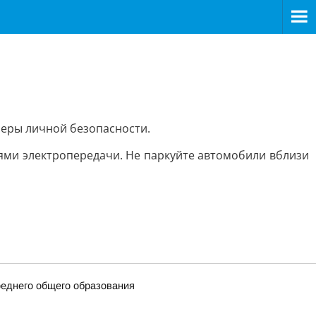
еры личной безопасности.
ями электропередачи. Не паркуйте автомобили вблизи
еднего общего образования