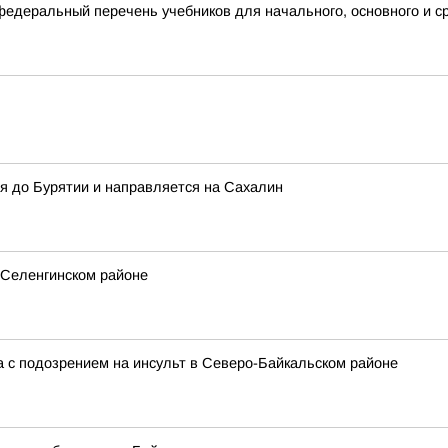
деральный перечень учебников для начального, основного и с
я до Бурятии и направляется на Сахалин
 Селенгинском районе
 с подозрением на инсульт в Северо-Байкальском районе