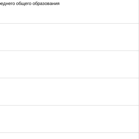
реднего общего образования