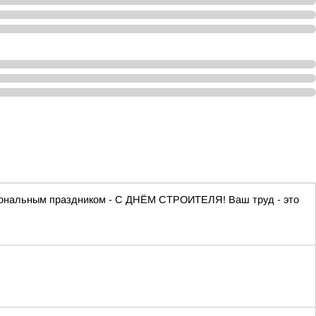
сиональным праздником - С ДНЁМ СТРОИТЕЛЯ! Ваш труд - это