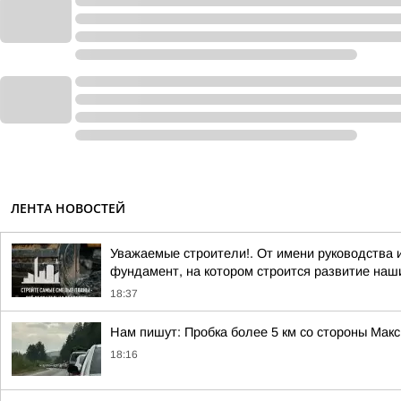
ЛЕНТА НОВОСТЕЙ
Уважаемые строители!. От имени руководства
фундамент, на котором строится развитие наши
18:37
Нам пишут: Пробка более 5 км со стороны Макс
18:16