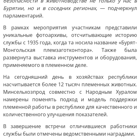
безопасности в животноводстве не только у нас в
Бурятии, но и в соседних регионах
, — подчеркнул
парламентарий.
В рамках мероприятия участникам представили
уникальные фотоархивы, отсчитывающие историю
службы с 1935 года, когда та носила название «Бурят-
Монгольская племзаготконтора». Также была
развернута выставка инструментов и оборудования,
применяемого в племенном деле.
На сегодняшний день в хозяйствах республики
насчитывается более 12 тысяч племенных животных.
Минсельхозпрод совместно с Народным Хуралом
намерены поменять подход и модель поддержки
племенной работы в республике для качественного и
количественного улучшения показателей.
В завершение встречи отличившиеся работники
службы были отмечены ведомственными наградами.