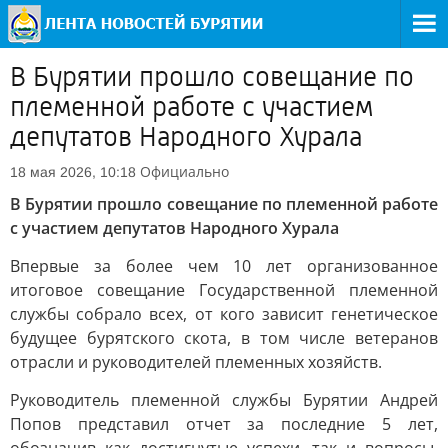
В Бурятии прошло совещание по
племенной работе с участием
депутатов Народного Хурала
Официально
18 мая 2026, 10:18
В Бурятии прошло совещание по племенной работе
с участием депутатов Народного Хурала
Впервые за более чем 10 лет организованное
итоговое совещание Государственной племенной
службы собрало всех, от кого зависит генетическое
будущее бурятского скота, в том числе ветеранов
отрасли и руководителей племенных хозяйств.
Руководитель племенной службы Бурятии Андрей
Попов представил отчет за последние 5 лет,