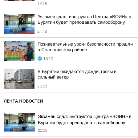
16:25
Экзамен сдал: инструктор Центра «ВОИН» в
Бурятии будет преподавать самооборону
21:18
Познавательные уроки безопасности прошли
в Селенгинском районе
16:13
В Бурятии ожидаются дожди, грозы и
сильный ветер
20:03
ЛЕНТА НОВОСТЕЙ
Экзамен сдал: инструктор Центра «ВОИН» в
Бурятии будет преподавать самооборону
21:18