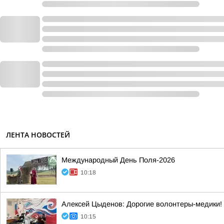
ЛЕНТА НОВОСТЕЙ
Международный День Поля-2026
10:18
Алексей Цыденов: Дорогие волонтеры-медики!
10:15