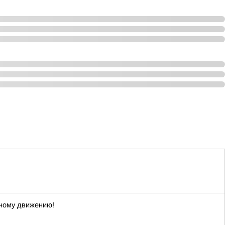
нному движению!