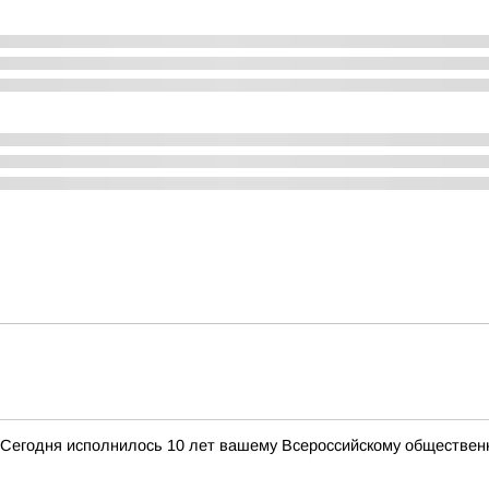
 Сегодня исполнилось 10 лет вашему Всероссийскому обществе