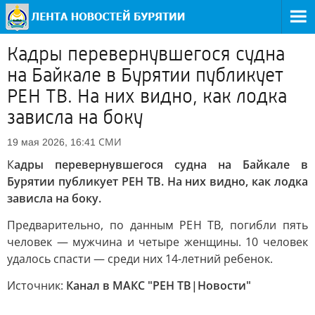
Кадры перевернувшегося судна
на Байкале в Бурятии публикует
РЕН ТВ. На них видно, как лодка
зависла на боку
СМИ
19 мая 2026, 16:41
К
адры перевернувшегося судна на Байкале в
Бурятии публикует РЕН ТВ. На них видно, как лодка
зависла на боку.
Предварительно, по данным РЕН ТВ, погибли пять
человек — мужчина и четыре женщины. 10 человек
удалось спасти — среди них 14-летний ребенок.
Источник:
Канал в МАКС "РЕН ТВ|Новости"