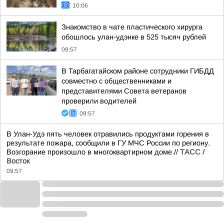
10:06
Знакомство в чате пластического хирурга
обошлось улан-удэнке в 525 тысяч рублей
09:57
В Тарбагатайском районе сотрудники ГИБДД
совместно с общественниками и
представителями Совета ветеранов
проверили водителей
09:57
В Улан-Удэ пять человек отравились продуктами горения в
результате пожара, сообщили в ГУ МЧС России по региону.
Возгорание произошло в многоквартирном доме.//
ТАСС /
Восток
09:57