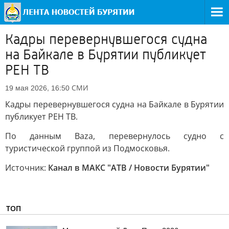
Кадры перевернувшегося судна
на Байкале в Бурятии публикует
РЕН ТВ
СМИ
19 мая 2026, 16:50
Кадры перевернувшегося судна на Байкале в Бурятии
публикует РЕН ТВ.
По данным Baza, перевернулось судно с
туристической группой из Подмосковья.
Источник:
Канал в МАКС "АТВ / Новости Бурятии"
ТОП