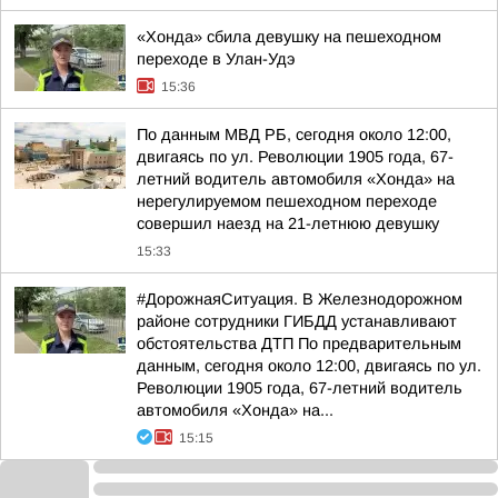
«Хонда» сбила девушку на пешеходном
переходе в Улан-Удэ
15:36
По данным МВД РБ, сегодня около 12:00,
двигаясь по ул. Революции 1905 года, 67-
летний водитель автомобиля «Хонда» на
нерегулируемом пешеходном переходе
совершил наезд на 21-летнюю девушку
15:33
#ДорожнаяСитуация. В Железнодорожном
районе сотрудники ГИБДД устанавливают
обстоятельства ДТП По предварительным
данным, сегодня около 12:00, двигаясь по ул.
Революции 1905 года, 67-летний водитель
автомобиля «Хонда» на...
15:15