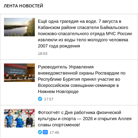
ЛЕНТА НОВОСТЕЙ
Ещё одна трагедия на воде. 7 августа в
Кабанском районе спасатели Байкальского
поисково-спасательного отряда МЧС России
извлекли из воды тело молодого человека
2007 года рождения
18:03
Руководитель Управления
вневедомственной охраны Росгвардии по
Республике Бурятия принял участие во
Всероссийском совещании-семинаре в
Нижнем Новгороде
17:57
Фотоотчёт с Дня работника физической
культуры и спорта — 2026 и открытия Аллея
славы спортсменов!
17:46