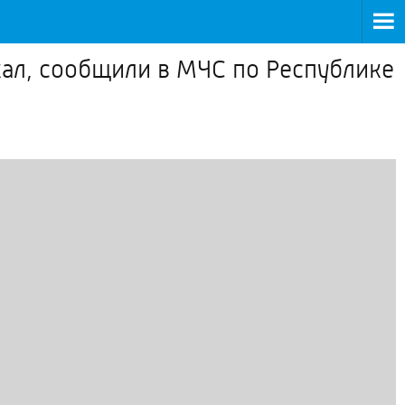
кал, сообщили в МЧС по Республике