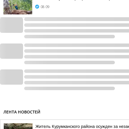
08:09
ЛЕНТА НОВОСТЕЙ
Житель Курумканского района осужден за неза