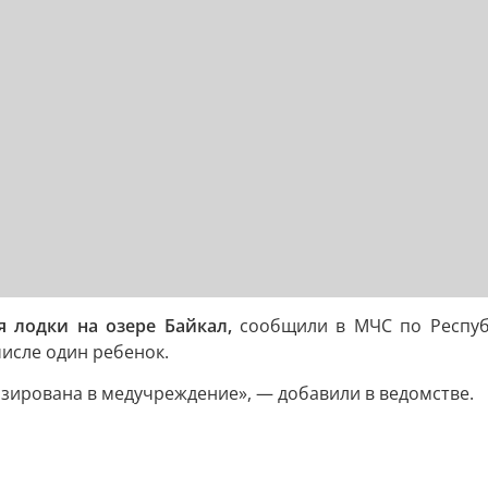
 лодки на озере Байкал,
сообщили в МЧС по Республ
числе один ребенок.
зирована в медучреждение», — добавили в ведомстве.