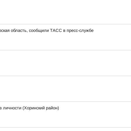
урская область, сообщили ТАСС в пресс-службе
в личности (Хоринский район)