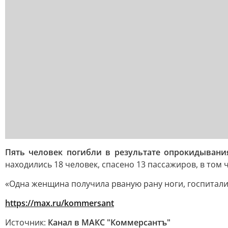
Пять человек погибли в результате опрокидывания
находились 18 человек, спасено 13 пассажиров, в том 
«Одна женщина получила рваную рану ноги, госпитали
https://max.ru/kommersant
Источник:
Канал в МАКС "Коммерсантъ"