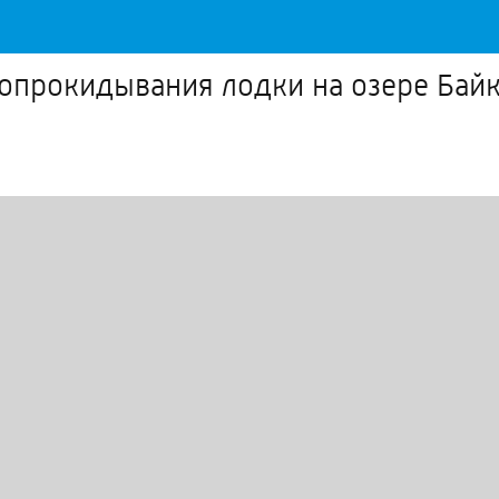
е опрокидывания лодки на озере Бай