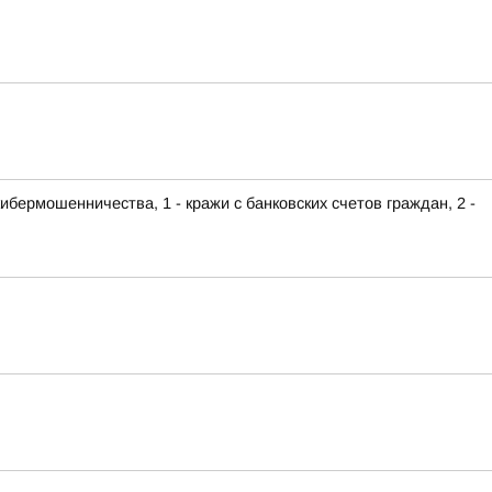
ибермошенничества, 1 - кражи с банковских счетов граждан, 2 -