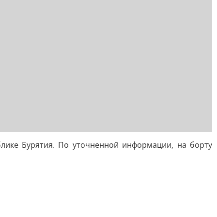
ике Бурятия. По уточненной информации, на борту