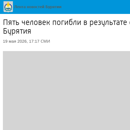
Пять человек погибли в результат
Бурятия
СМИ
19 мая 2026, 17:17