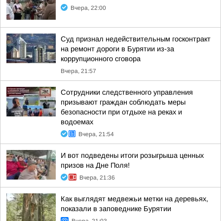
Вчера, 22:00
Суд признал недействительным госконтракт
на ремонт дороги в Бурятии из-за
коррупционного сговора
Вчера, 21:57
Сотрудники следственного управления
призывают граждан соблюдать меры
безопасности при отдыхе на реках и
водоемах
Вчера, 21:54
И вот подведены итоги розыгрыша ценных
призов на Дне Поля!
Вчера, 21:36
Как выглядят медвежьи метки на деревьях,
показали в заповеднике Бурятии