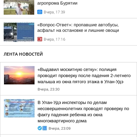
агропрома Бурятии
Вчера, 17:39
«Вопрос-Ответ»: пропавшие автобусы,
асфальт на остановке и лишние овощи
Вчера, 17:16
ЛЕНТА НОВОСТЕЙ
«Выдавил москитную сетку»: полиция
проводит проверку после падения 2-летнего
малыша из окна пятого этажа в Улан-Удэ
Вчера, 23:30
В Улан-Удэ инспекторы по делам
несовершеннолетних проводят проверку по
факту падения ребенка из окна
многоквартирного дома
Вчера, 23:09