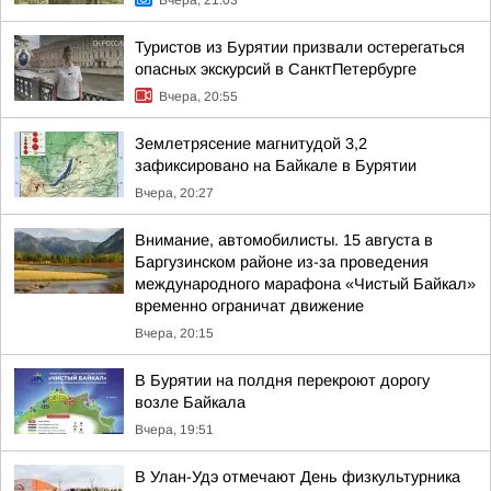
Вчера, 21:03
Туристов из Бурятии призвали остерегаться
опасных экскурсий в СанктПетербурге
Вчера, 20:55
Землетрясение магнитудой 3,2
зафиксировано на Байкале в Бурятии
Вчера, 20:27
Внимание, автомобилисты. 15 августа в
Баргузинском районе из-за проведения
международного марафона «Чистый Байкал»
временно ограничат движение
Вчера, 20:15
В Бурятии на полдня перекроют дорогу
возле Байкала
Вчера, 19:51
В Улан-Удэ отмечают День физкультурника