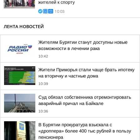
жителей к спорту
10:03
ЛЕНТА НОВОСТЕЙ
Жителям Бурятии станут доступны новые
возможности в лечении рака
10:42
Жители Приморья стали чаще брать ипотеку
на вторичку и частные дома
10:39
Суд обязал собственника отремонтировать
аварийный причал на Байкале
10:36
В Бурятии прокуратура взыскала с
«дроппера» более 400 тыс рублей в пользу
пенсионера