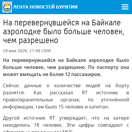
На перевернувшейся на Байкале
аэролодке было больше человек,
чем разрешено
СМИ
19 мая 2026, 17:49
На перевернувшейся на Байкале аэролодке было
больше человек, чем разрешено. По паспорту она
может вмещать не более 12 пассажиров.
Сейчас данные о количестве людей на борту
разнятся. Как рассказал RT источник в
правоохранительных органах, по уточнённой
информации, там было 15 человек и капитан.
Другой источник RT утверждает, что на катере
находились 18 человек. Эти цифры совпадают с