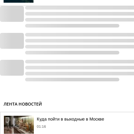
ЛЕНТА НОВОСТЕЙ
Куда пойти в выходные в Москве
01:16