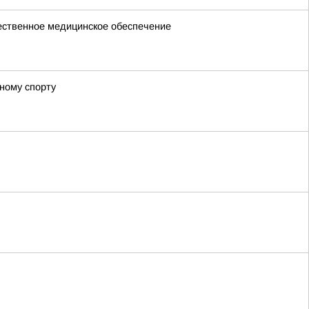
чественное медицинское обеспечение
ному спорту