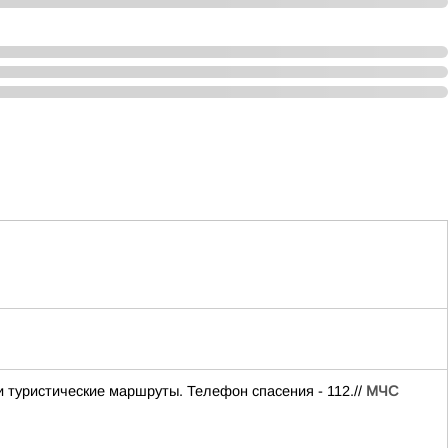
и туристические маршруты. Телефон спасения - 112.//
МЧС