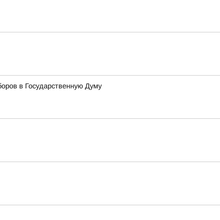
боров в Государственную Думу