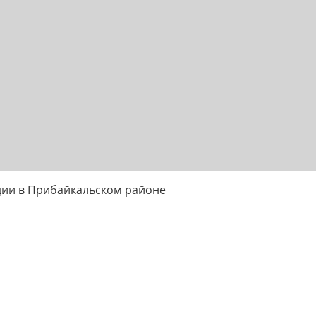
едии в Прибайкальском районе