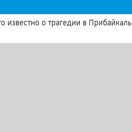
то известно о трагедии в Прибайкал