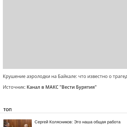
Крушение аэролодки на Байкале: что известно о траг
Источник:
Канал в МАКС "Вести Бурятия"
ТОП
Сергей Колясников: Это наша общая работа