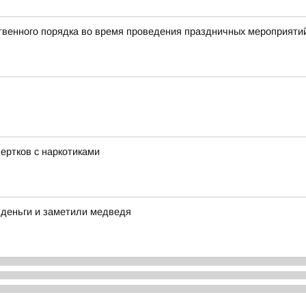
твенного порядка во время проведения праздничных мероприяти
ертков с наркотиками
 деньги и заметили медведя