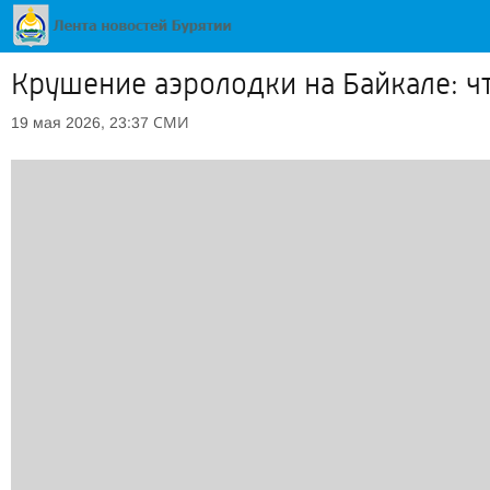
Крушение аэролодки на Байкале: ч
СМИ
19 мая 2026, 23:37